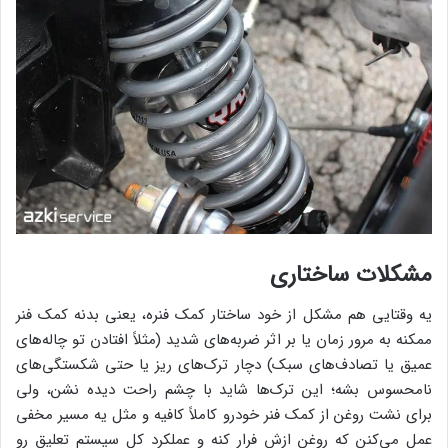
مشکلات ساختاری
یه وقتایی هم مشکل از خود ساختار کمک فنره، یعنی بدنه کمک فنر
ممکنه به مرور زمان یا بر اثر ضربه‌های شدید (مثلاً افتادن تو چاله‌های
عمیق یا تصادف‌های سبک) دچار ترک‌های ریز یا حتی شکستگی‌های
نامحسوس بشه؛ این ترک‌ها شاید با چشم راحت دیده نشن، ولی
برای نشت روغن از کمک فنر خودرو کاملاً کافیه و مثل یه مسیر مخفی
عمل می‌کنن که روغن ازش فرار کنه و عملکرد کل سیستم تعلیق رو