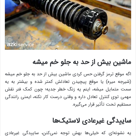
ماشین بیش از حد به جلو خم میشه
اگه موقع ترمز گرفتن حس کردی ماشین بیش از حد به جلو خم میشه
(شیرجه میره) یا موقع پیچیدن تعادلش کمتر شده و بیشتر به یه
سمت متمایل میشه، اینم یه زنگ خطر جدیه؛ چون کمک فنر نقش
مهمی توی کنترل تعادل داره و وقتی درست کار نکنه، ایمنی رانندگی
مستقیم تحت تأثیر قرار می‌گیره.
ساییدگی غیرعادی لاستیک‌ها
یه نشونه‌ای که خیلی‌ها بهش توجه نمی‌کنن، ساییدگی غیرعادی