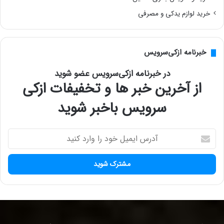
خرید لوازم یدکی و مصرفی
خبرنامه ازکی‌سرویس
در خبرنامه ازکی‌سرویس عضو شوید
از آخرین خبر ها و تخفیفات ازکی
سرویس باخبر شوید
آ
د
ر
س
ا
ی
م
ی
ل