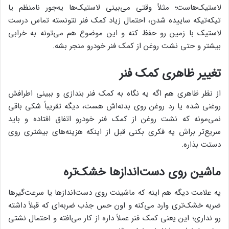
لاستیک‌هاست؛ مثلاً وقتی می‌بینی لاستیک‌ها یه‌جور نامنظم یا
تیکه‌تیکه ساییده شدن، احتمال زیاد کمک فنر نتونسته تماس درست
لاستیک با زمین رو حفظ کنه و این موضوع هم می‌تونه به خرابی
بیشتر و حتی نشت روغن از کمک فنر خودرو منجر بشه.
تغییر ظاهری کمک فنر
از نظر ظاهری هم اگه یه نگاه به کمک فنر بندازی و ببینی اطرافش
روغنی شده یا رد روغن روی بدنه‌اش هست، دیگه تقریباً شکی باقی
نمی‌مونه که نشت روغن از کمک فنر خودرو اتفاق افتاده و باید
سریع‌تر براش یه فکری بکنی قبل از اینکه هزینه‌های بیشتری روی
دستت بذاره.
ماشین روی دست‌اندازها خشک‌تره
یه علامت دیگه هم اینه که ماشینت روی دست‌اندازها یا سرعت‌گیرها
ضربه خشک‌تری وارد می‌کنه و اون حس جذب ضربه‌ای که قبلاً داشته
رو نداری؛ این یعنی کمک فنر عملاً داره از کار می‌افته و احتمال نشتی