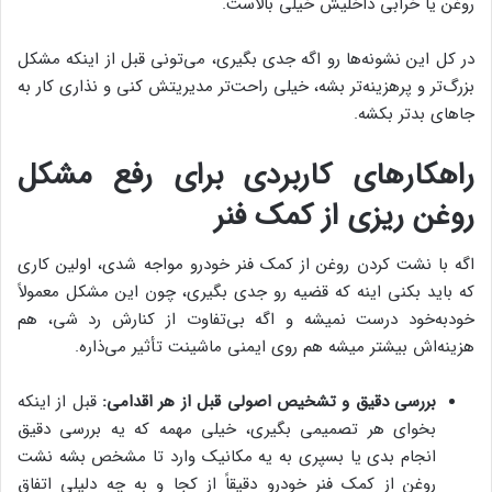
روغن یا خرابی داخلیش خیلی بالاست.
در کل این نشونه‌ها رو اگه جدی بگیری، می‌تونی قبل از اینکه مشکل
بزرگ‌تر و پرهزینه‌تر بشه، خیلی راحت‌تر مدیریتش کنی و نذاری کار به
جاهای بدتر بکشه.
راهکارهای کاربردی برای رفع مشکل
روغن ریزی از کمک فنر
اگه با نشت کردن روغن از کمک فنر خودرو مواجه شدی، اولین کاری
که باید بکنی اینه که قضیه رو جدی بگیری، چون این مشکل معمولاً
خودبه‌خود درست نمیشه و اگه بی‌تفاوت از کنارش رد شی، هم
هزینه‌اش بیشتر میشه هم روی ایمنی ماشینت تأثیر می‌ذاره.
بررسی دقیق و تشخیص اصولی قبل از هر اقدامی:
قبل از اینکه
بخوای هر تصمیمی بگیری، خیلی مهمه که یه بررسی دقیق
انجام بدی یا بسپری به یه مکانیک وارد تا مشخص بشه نشت
روغن از کمک فنر خودرو دقیقاً از کجا و به چه دلیلی اتفاق