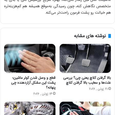
متخصص نگاهش کنه، چون رسیدگی به‌موقع همیشه هم کم‌هزینه‌تره
هم خیالت رو پشت فرمون راحت‌تر می‌کنه.
نوشته های مشابه
بالا گرفتن کلاچ یعنی چی؟ بررسی
قطع و وصل شدن کولر ماشین؛
علت‌ها و معایب بالا گرفتن کلاچ
پشت این مشکل آزاردهنده چی
پنهانه؟
21 ژوئن , 2026
14 ژوئن , 2026