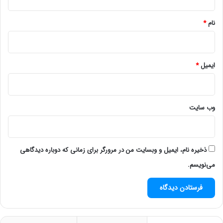
*
نام
*
ایمیل
*
وب‌ سایت
ذخیره نام، ایمیل و وبسایت من در مرورگر برای زمانی که دوباره دیدگاهی
می‌نویسم.