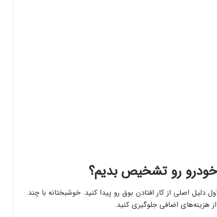
 خودرو رو تشخیص بدیم؟
ول دلیل اصلی از کار افتادن بوق رو پیدا کنید. خوشبختانه با چند
ز هزینه‌های اضافی جلوگیری کنید.