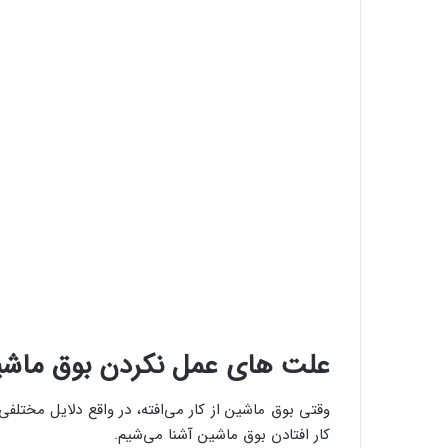
علت های عمل نکردن بوق ماش
وقتی بوق ماشین از کار می‌افته، در واقع دلایل مختلفی 
کار افتادن بوق ماشین آشنا می‌شیم.