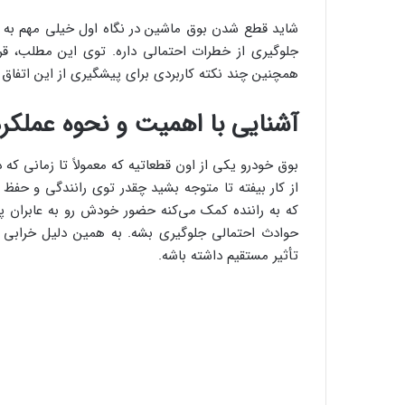
شاید قطع شدن بوق ماشین در نگاه اول خیلی مهم به 
جلوگیری از خطرات احتمالی داره. توی این مطلب، 
همچنین چند نکته کاربردی برای پیشگیری از این اتفاق 
آشنایی با اهمیت و نحوه عملکر
بوق خودرو یکی از اون قطعاتیه که معمولاً تا زمانی که
از کار بیفته تا متوجه بشید چقدر توی رانندگی و حف
که به راننده کمک می‌کنه حضور خودش رو به عابران پیاد
حوادث احتمالی جلوگیری بشه. به همین دلیل خرابی 
تأثیر مستقیم داشته باشه.