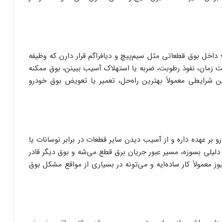
اخل بوق قطعاتی مثل سیم‌پیچ و دیافراگم قرار دارن که وظیفه
شت زمان، نفوذ رطوبت، ضربه یا استهلاک آسیب ببینن، بوق ممکنه
ین شرایطی معمولاً بهترین راه‌حل، تعمیر یا تعویض بوق خودرو
بر عهده داره و از آسیب دیدن سایر قطعات در برابر نوسانات یا
 دلیلی بسوزه، مسیر عبور جریان برق قطع می‌شه و بوق دیگر قادر
 معمولاً کار ساده‌ایه و می‌تونه در بسیاری از مواقع مشکل بوق