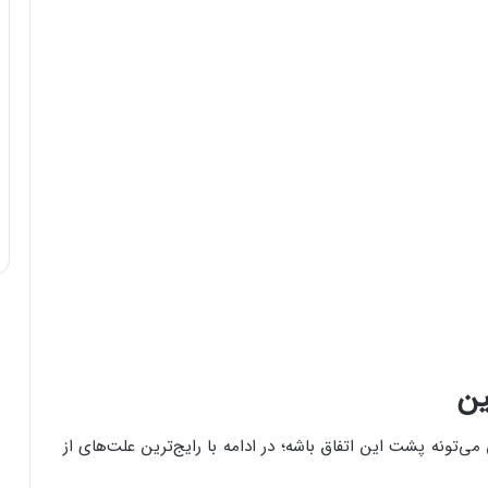
ین
می‌تونه پشت این اتفاق باشه؛ در ادامه با رایج‌ترین علت‌های از