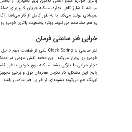
باتری خودرو منبع اصلی تأمین برق بسیاری از بخ
می‌شه یا شارژ کافی نداره، ممکنه جریان لازم برای ع
غیرعادی تولید می‌کنه یا به طور کامل از کار می‌افته. ا
رو هم مشاهده می‌کنید، بهتره وضعیت باتری خودرو رو 
خرابی فنر ساعتی فرمان
فنر ساعتی یا Clock Spring یکی ا
خودرو رو برقرار می‌کنه. این قطعه نقش مهمی در عملکر
دچار خرابی یا پارگی بشه، ممکنه بوق خودرو به‌طور کامل
رایج این مشکل، کار نکردن همزمان بوق و برخی تجهی
ایربگ هم می‌تونه نشونه‌ای از خرابی فنر ساعتی باشه.