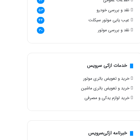
اطلاعات عمومی
72
نقد و بررسی خودرو
53
عیب یابی موتور سیکلت
44
نقد و بررسی موتور
30
خدمات ازکی سرویس
خرید و تعویض باتری موتور
خرید و تعویض باتری ماشین
خرید لوازم یدکی و مصرفی
خبرنامه ازکی‌سرویس