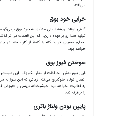
می‌افته.
خرابی خود بوق
گاهی اوقات ریشه اصلی مشکل به خود بوق برمی‌گرده؛ د
تولید صدا رو بر عهده دارن. اگه این قطعات در اثر گذ
صدای ضعیفی تولید کنه یا کاملاً از کار بیفته. در چن
خواهد بود.
سوختن فیوز بوق
فیوز بوق نقش محافظت از مدار الکتریکی این سیستم رو 
اتصال کوتاه جلوگیری می‌کنه. زمانی که این فیوز به هر
به فعالیت نخواهد بود. خوشبختانه بررسی و تعویض فیوز
را برطرف کنه.
پایین بودن ولتاژ باتری