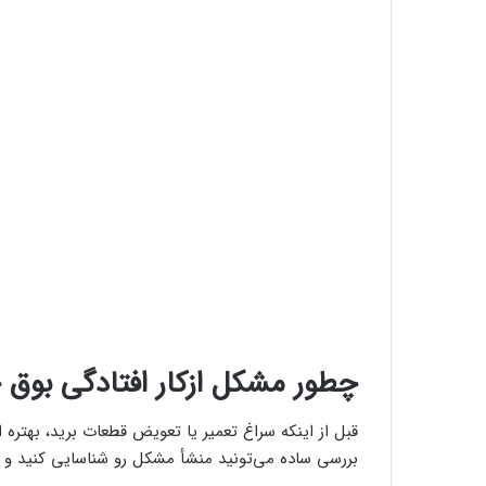
چطور مشکل ازکار افتادگی بوق
قبل از اینکه سراغ تعمیر یا تعویض قطعات برید، بهتره ا
بررسی ساده می‌تونید منشأ مشکل رو شناسایی کنید و ا