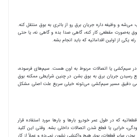
ی‌شه و وظیفه داره جریان برق رو از باتری به بوق منتقل کنه.
وق به‌صورت مقطعی کار کنه، گاهی صدا بده و گاهی نه، یا حتی
ه یکی از اولین اقداماتیه که باید انجام بشه.
ر سیم‌کشی یا اتصالات مربوط به اون هست. سیم‌های فرسوده،
ع رسیدن جریان برق به بوق بشن. در چنین شرایطی ممکنه بوق
بررسی دقیق مسیر سیم‌کشی می‌تونه خیلی سریع علت اصلی مشکل
طعاتیه که در طول عمر خودرو بارها و بارها مورد استفاده قرار
سودگی، خرابی یا قطع شدن اتصالات داخلی بشه. وقتی این کلید
لم بودن سایر قطعات، بوق هیچ واکنشی نشون نمی‌ده و عملاً از کار