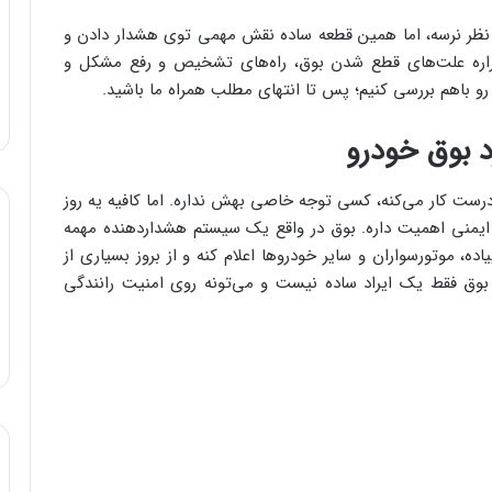
نظر نرسه، اما همین قطعه ساده نقش مهمی توی هشدار دادن و
قراره علت‌های قطع شدن بوق، راه‌های تشخیص و رفع مشکل و
رو باهم بررسی کنیم؛ پس تا انتهای مطلب همراه ما باشید.
د بوق خودرو
 درست کار می‌کنه، کسی توجه خاصی بهش نداره. اما کافیه یه روز
ظ ایمنی اهمیت داره. بوق در واقع یک سیستم هشداردهنده مهمه
ه، موتورسواران و سایر خودروها اعلام کنه و از بروز بسیاری از
بوق فقط یک ایراد ساده نیست و می‌تونه روی امنیت رانندگی