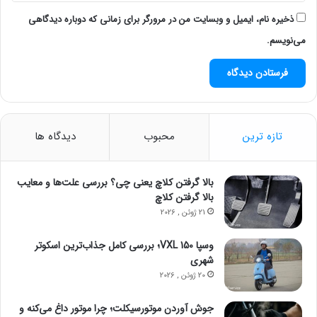
ذخیره نام، ایمیل و وبسایت من در مرورگر برای زمانی که دوباره دیدگاهی
می‌نویسم.
تازه ترین
محبوب
دیدگاه ها
بالا گرفتن کلاچ یعنی چی؟ بررسی علت‌ها و معایب
بالا گرفتن کلاچ
21 ژوئن , 2026
وسپا VXL 150؛ بررسی کامل جذاب‌ترین اسکوتر
شهری
20 ژوئن , 2026
جوش آوردن موتورسیکلت؛ چرا موتور داغ می‌کنه و