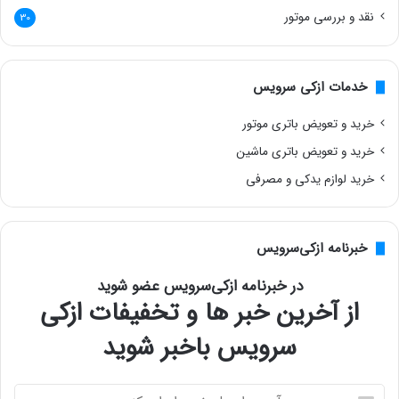
نقد و بررسی موتور
30
خدمات ازکی سرویس
خرید و تعویض باتری موتور
خرید و تعویض باتری ماشین
خرید لوازم یدکی و مصرفی
خبرنامه ازکی‌سرویس
در خبرنامه ازکی‌سرویس عضو شوید
از آخرین خبر ها و تخفیفات ازکی
سرویس باخبر شوید
آ