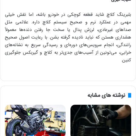
بلبرینگ کلاچ شاید قطعه کوچکی در خودرو باشه، اما نقش خیلی
مهمی در عملکرد نرم و صحیح سیستم کلاچ داره. علائمی مثل
صداهای غیرعادی، لرزش پدال یا سخت جا رفتن دنده‌ها معمولاً
هشداری هستن که نباید نادیده گرفته بشن. با رعایت اصول صحیح
رانندگی، انجام سرویس‌های دوره‌ای و رسیدگی سریع به نشانه‌های
خرابی، می‌تونین از آسیب‌های جدی‌تر به کلاچ و گیربکس جلوگیری
کنین.
نوشته های مشابه