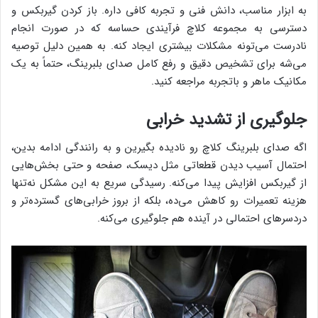
به ابزار مناسب، دانش فنی و تجربه کافی داره. باز کردن گیربکس و
دسترسی به مجموعه کلاچ فرآیندی حساسه که در صورت انجام
نادرست می‌تونه مشکلات بیشتری ایجاد کنه. به همین دلیل توصیه
می‌شه برای تشخیص دقیق و رفع کامل صدای بلبرینگ، حتماً به یک
مکانیک ماهر و باتجربه مراجعه کنید.
جلوگیری از تشدید خرابی
اگه صدای بلبرینگ کلاچ رو نادیده بگیرین و به رانندگی ادامه بدین،
احتمال آسیب دیدن قطعاتی مثل دیسک، صفحه و حتی بخش‌هایی
از گیربکس افزایش پیدا می‌کنه. رسیدگی سریع به این مشکل نه‌تنها
هزینه تعمیرات رو کاهش می‌ده، بلکه از بروز خرابی‌های گسترده‌تر و
دردسرهای احتمالی در آینده هم جلوگیری می‌کنه.