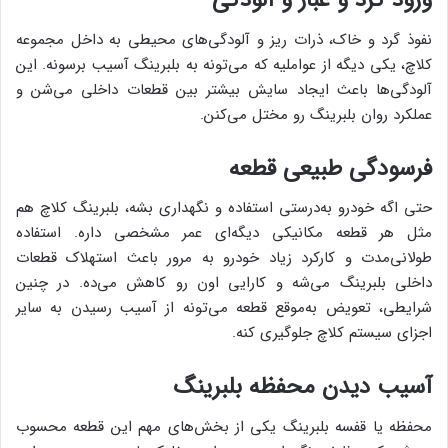
ورود گرد و غبار و آلودگی
نفوذ گرد و خاک، ذرات ریز و آلودگی‌های محیطی به داخل مجموعه
کلاچ، یکی دیگه از عواملیه که می‌تونه به بلبرینگ آسیب برسونه. این
آلودگی‌ها باعث ایجاد سایش بیشتر بین قطعات داخلی می‌شن و
عملکرد روان بلبرینگ رو مختل می‌کنن.
فرسودگی طبیعی قطعه
حتی اگه خودرو به‌درستی استفاده و نگهداری بشه، بلبرینگ کلاچ هم
مثل هر قطعه مکانیکی دیگه‌ای عمر مشخصی داره. استفاده
طولانی‌مدت و کارکرد زیاد خودرو به مرور باعث استهلاک قطعات
داخلی بلبرینگ می‌شه و کارایی اون رو کاهش می‌ده. در چنین
شرایطی، تعویض به‌موقع قطعه می‌تونه از آسیب رسیدن به سایر
اجزای سیستم کلاچ جلوگیری کنه.
آسیب دیدن محفظه بلبرینگ
محفظه یا قفسه بلبرینگ یکی از بخش‌های مهم این قطعه محسوب