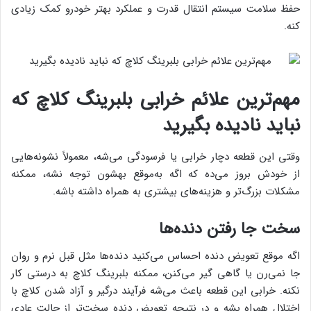
حفظ سلامت سیستم انتقال قدرت و عملکرد بهتر خودرو کمک زیادی
کنه.
مهم‌ترین علائم خرابی بلبرینگ کلاچ که
نباید نادیده بگیرید
وقتی این قطعه دچار خرابی یا فرسودگی می‌شه، معمولاً نشونه‌هایی
از خودش بروز می‌ده که اگه به‌موقع بهشون توجه نشه، ممکنه
مشکلات بزرگ‌تر و هزینه‌های بیشتری به همراه داشته باشه.
سخت جا رفتن دنده‌ها
اگه موقع تعویض دنده احساس می‌کنید دنده‌ها مثل قبل نرم و روان
جا نمی‌رن یا گاهی گیر می‌کنن، ممکنه بلبرینگ کلاچ به درستی کار
نکنه. خرابی این قطعه باعث می‌شه فرآیند درگیر و آزاد شدن کلاچ با
اختلال همراه بشه و در نتیجه تعویض دنده سخت‌تر از حالت عادی