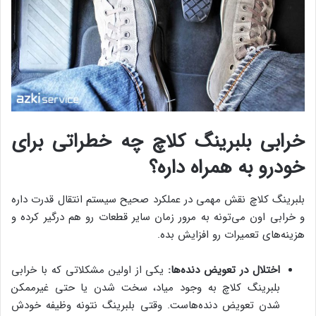
خرابی بلبرینگ کلاچ چه خطراتی برای
خودرو به همراه داره؟
بلبرینگ کلاچ نقش مهمی در عملکرد صحیح سیستم انتقال قدرت داره
و خرابی اون می‌تونه به مرور زمان سایر قطعات رو هم درگیر کرده و
هزینه‌های تعمیرات رو افزایش بده.
اختلال در تعویض دنده‌ها:
یکی از اولین مشکلاتی که با خرابی
بلبرینگ کلاچ به وجود میاد، سخت شدن یا حتی غیرممکن
شدن تعویض دنده‌هاست. وقتی بلبرینگ نتونه وظیفه خودش