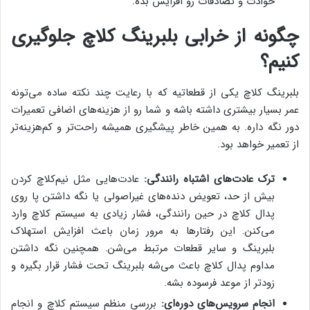
حوادث و تصادفات رو افزایش بده.
چگونه از خرابی بلبرینگ کلاچ جلوگیری
کنیم؟
بلبرینگ کلاچ یکی از قطعاتیه که با رعایت چند نکته ساده می‌تونه
عمر بسیار بیشتری داشته باشه و شما رو از هزینه‌های اضافی تعمیرات
دور نگه داره. به همین خاطر پیشگیری همیشه راحت‌تر و کم‌هزینه‌تر
از تعمیر خواهد بود.
ترک عادت‌های اشتباه رانندگی:
عادت‌هایی مثل نیم‌کلاچ کردن
بیش از حد، تعویض دنده‌های غیراصولی یا نگه داشتن پا روی
پدال کلاچ در حین رانندگی، فشار زیادی به سیستم کلاچ وارد
می‌کنن. این رفتارها به مرور زمان باعث افزایش استهلاک
بلبرینگ و سایر قطعات مرتبط می‌شن. همچنین نگه داشتن
مداوم پدال کلاچ باعث می‌شه بلبرینگ تحت فشار قرار بگیره و
زودتر از موعد فرسوده بشه.
انجام سرویس‌های دوره‌ای:
بررسی منظم سیستم کلاچ و انجام