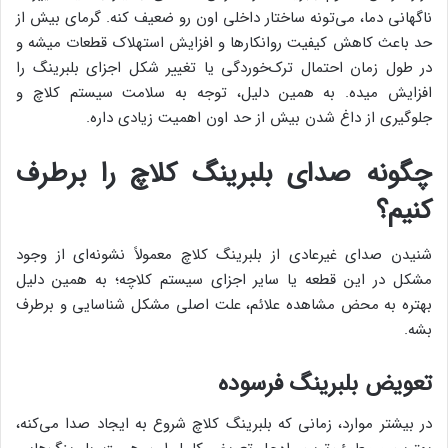
ناگهانی دما، می‌تونه ساختار داخلی اون رو ضعیف کنه. گرمای بیش از
حد باعث کاهش کیفیت روانکارها و افزایش استهلاک قطعات میشه و
در طول زمان احتمال ترک‌خوردگی یا تغییر شکل اجزای بلبرینگ را
افزایش میده. به همین دلیل، توجه به سلامت سیستم کلاچ و
جلوگیری از داغ شدن بیش از حد اون اهمیت زیادی داره.
چگونه صدای بلبرینگ کلاچ را برطرف
کنیم؟
شنیدن صدای غیرعادی از بلبرینگ کلاچ معمولاً نشونه‌ای از وجود
مشکل در این قطعه یا سایر اجزای سیستم کلاچه؛ به همین دلیل
بهتره به محض مشاهده علائم، علت اصلی مشکل شناسایی و برطرف
بشه.
تعویض بلبرینگ فرسوده
در بیشتر موارد، زمانی که بلبرینگ کلاچ شروع به ایجاد صدا می‌کنه،