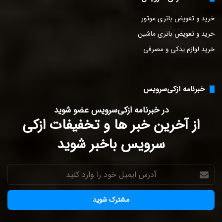
خرید و تعویض باتری موتور
خرید و تعویض باتری ماشین
خرید لوازم یدکی و مصرفی
خبرنامه ازکی‌سرویس
در خبرنامه ازکی‌سرویس عضو شوید
از آخرین خبر ها و تخفیفات ازکی
سرویس باخبر شوید
آدرس
ایمیل
خود
را
وارد
کنید