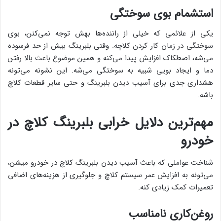
استشمام بوی سوختگی
یکی از علائمی که خیلی از راننده‌ها بهش توجه نمی‌کنن، بوی
سوختگی در زمان کار کردن کلاچه. وقتی بلبرینگ بیش از حد فرسوده
می‌شه، اصطکاک افزایش پیدا می‌کنه و همین موضوع باعث بالا رفتن
دما و ایجاد بویی شبیه به سوختگی می‌شه. این نشونه می‌تونه
هشداری جدی برای آسیب دیدن بلبرینگ و حتی سایر قطعات کلاچ
باشه.
مهم‌ترین دلایل خرابی بلبرینگ کلاچ در
خودرو
شناخت عواملی که باعث آسیب دیدن بلبرینگ کلاچ در خودرو میشن،
می‌تونه به افزایش عمر سیستم کلاچ و جلوگیری از هزینه‌های اضافی
تعمیرات کمک زیادی کنه.
روغن‌کاری نامناسب