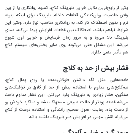
یکی از رایج‌ترین دلایل خرابی بلبرینگ کلاچ، کمبود روانکاری یا از بین
رفتن خاصیت روان‌کنندگی قطعات داخله. بلبرینگ برای اینکه بتونه
نرم و بدون اصطکاک کار کنه، به روانکاری مناسب نیاز داره. وقتی این
شرایط فراهم نباشه، اصطکاک بین قطعات افزایش پیدا می‌کنه، دمای
بلبرینگ بالا می‌ره و به مرور زمان فرسایش و خرابی اون شروع
می‌شه. این مشکل حتی می‌تونه روی سایر بخش‌های سیستم کلاچ
هم تأثیر منفی بذاره.
فشار بیش از حد به کلاچ
عادت‌هایی مثل نگه داشتن طولانی‌مدت پا روی پدال کلاچ،
نیم‌کلاچ‌های مداوم یا استفاده بیش از حد از کلاچ در ترافیک‌های
سنگین، فشار زیادی به بلبرینگ وارد می‌کنن. این فشار مداوم باعث
می‌شه قطعه زودتر از حالت طبیعی مستهلک بشه و عملکرد خودش رو
از دست بده. رعایت اصول صحیح رانندگی و استفاده درست از کلاچ
می‌تونه نقش مهمی در افزایش عمر بلبرینگ داشته باشه.