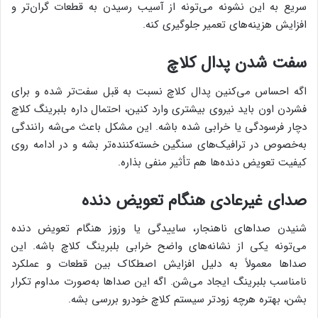
سریع به این نشونه می‌تونه از آسیب رسیدن به قطعات گران‌تر و
افزایش هزینه‌های تعمیر جلوگیری کنه.
سفت شدن پدال کلاچ
اگه احساس می‌کنین پدال کلاچ نسبت به قبل سفت‌تر شده و برای
فشردن اون باید نیروی بیشتری وارد کنین، احتمال داره بلبرینگ کلاچ
دچار فرسودگی یا خرابی شده باشه. این مشکل باعث می‌شه رانندگی
به‌خصوص در ترافیک‌های سنگین خسته‌کننده‌تر بشه و در ادامه روی
کیفیت تعویض دنده‌ها هم تأثیر منفی بذاره.
صدای غیرعادی هنگام تعویض دنده
شنیدن صداهای ناهنجار، ساییدگی یا وزوز هنگام تعویض دنده
می‌تونه یکی از نشانه‌های واضح خرابی بلبرینگ کلاچ باشه. این
صداها معمولاً به دلیل افزایش اصطکاک بین قطعات و عملکرد
نامناسب بلبرینگ ایجاد می‌شن. اگه این صداها به‌صورت مداوم تکرار
بشن، بهتره هرچه زودتر سیستم کلاچ خودرو بررسی بشه.