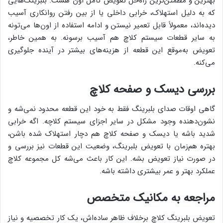
بهترین و مطمئن‌ترین راه‌حل تعویض کامل اون هست. بلبرینگ‌هایی
که به دلیل استهلاک، خرابی داخلی یا از بین رفتن روانکاری آسیب
دیده‌اند، معمولاً قابل تعمیر نیستن و ادامه استفاده از اون‌ها می‌تونه
به سایر قطعات سیستم کلاچ هم آسیب برسونه. به همین خاطر،
تعویض به‌موقع این قطعه از هزینه‌های بیشتر در آینده جلوگیری
می‌کنه.
بررسی دیسک و صفحه کلاچ
گاهی اوقات صدای بلبرینگ فقط به خود این قطعه محدود نمی‌شه و
نشون‌دهنده وجود مشکل در سایر اجزای سیستم کلاچه. اگه خرابی
شدید باشه یا دیسک و صفحه کلاچ هم دچار استهلاک شده باشن،
بهتره هم‌زمان با تعویض بلبرینگ، وضعیت این قطعات نیز بررسی و
در صورت نیاز تعویض بشه. این کار باعث می‌شه کل مجموعه کلاچ
عملکرد بهتر و عمر بیشتری داشته باشه.
مراجعه به مکانیک متخصص
تعویض بلبرینگ کلاچ برخلاف ظاهر ساده‌اش، یک کار تخصصیه و نیاز