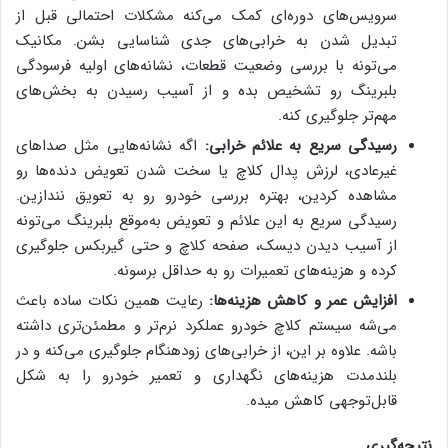
سرویس‌های دوره‌ای کمک می‌کنه مشکلات احتمالی قبل از
تبدیل شدن به خرابی‌های جدی شناسایی بشن. مکانیک
می‌تونه با بررسی وضعیت قطعات، نشانه‌های اولیه فرسودگی
بلبرینگ رو تشخیص بده و از آسیب رسیدن به بخش‌های
مهم‌تر جلوگیری کنه.
رسیدگی سریع به علائم خرابی:
اگه نشانه‌هایی مثل صداهای
غیرعادی، لرزش پدال کلاچ یا سخت شدن تعویض دنده‌ها رو
مشاهده کردین، بهتره بررسی خودرو رو به تعویق نندازین.
رسیدگی سریع به این علائم و تعویض به‌موقع بلبرینگ می‌تونه
از آسیب دیدن دیسک، صفحه کلاچ و حتی گیربکس جلوگیری
کرده و هزینه‌های تعمیرات رو به حداقل برسونه.
افزایش عمر و کاهش هزینه‌ها:
رعایت همین نکات ساده باعث
می‌شه سیستم کلاچ خودرو عملکرد نرم‌تر و مطمئن‌تری داشته
باشه. علاوه بر این، از خرابی‌های زودهنگام جلوگیری می‌کنه و در
بلندمدت هزینه‌های نگهداری و تعمیر خودرو را به شکل
قابل‌توجهی کاهش میده.
نتیجه‌گیری