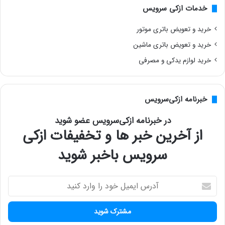
خدمات ازکی سرویس
خرید و تعویض باتری موتور
خرید و تعویض باتری ماشین
خرید لوازم یدکی و مصرفی
خبرنامه ازکی‌سرویس
در خبرنامه ازکی‌سرویس عضو شوید
از آخرین خبر ها و تخفیفات ازکی
سرویس باخبر شوید
آ
د
ر
س
ا