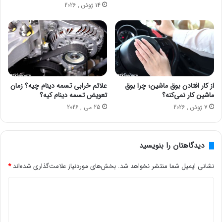
14 ژوئن , 2026
از کار افتادن بوق ماشین؛ چرا بوق
علائم خرابی تسمه دینام چیه؟ زمان
ماشین کار نمی‌کنه؟
تعویض تسمه دینام کیه؟
7 ژوئن , 2026
25 می , 2026
دیدگاهتان را بنویسید
نشانی ایمیل شما منتشر نخواهد شد.
بخش‌های موردنیاز علامت‌گذاری شده‌اند
*
د
ی
د