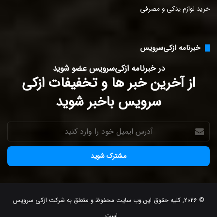
خرید لوازم یدکی و مصرفی
خبرنامه ازکی‌سرویس
در خبرنامه ازکی‌سرویس عضو شوید
از آخرین خبر ها و تخفیفات ازکی
سرویس باخبر شوید
آدرس
ایمیل
خود
را
وارد
کنید
© 2026, کلیه حقوق این وب سایت محفوظ و متعلق به شرکت ازکی سرویس
است.