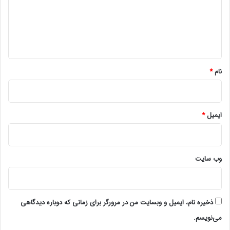
گ
ا
ه
*
نام
*
ایمیل
*
وب‌ سایت
ذخیره نام، ایمیل و وبسایت من در مرورگر برای زمانی که دوباره دیدگاهی
می‌نویسم.