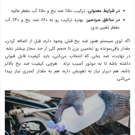
در شرایط معمولی:
ترکیب ۵۰٪ ضد یخ و ۵۰٪ آب مقطر عالیه.
در مناطق سردسیر:
بهتره ترکیب رو به ۶۰٪ ضد یخ و ۴۰٪ آب
مقطر تغییر بدی.
اگه توی سیستم هنوز ضد یخ قبلی وجود داره، قبل از اضافه کردن،
مقدار باقی‌مونده رو تخمین بزن تا حجم کلی از حد مجاز بیشتر نشه.
در نهایت، ضد یخی که انتخاب می‌کنی، باید کیفیت قابل قبولی
داشته باشه تا به موتور آسیب نزنه. هرچی کیفیت ضد یخ بالاتر
باشه، هم دیرتر نیاز به تعویض داره، هم به مقدار کمتری نیاز پیدا
می‌کنی.