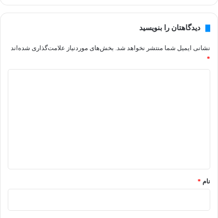
دیدگاهتان را بنویسید
نشانی ایمیل شما منتشر نخواهد شد.
بخش‌های موردنیاز علامت‌گذاری شده‌اند
*
د
ی
د
گ
ا
ه
*
نام
*