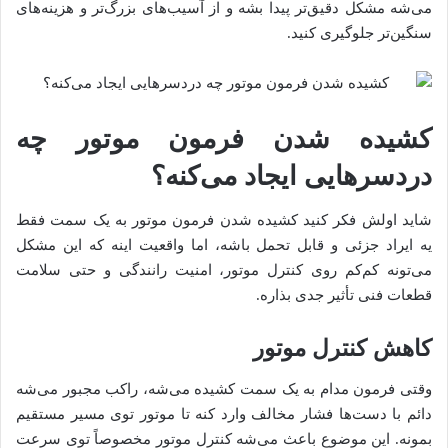
می‌شه مشکل دقیق‌تر پیدا بشه و از آسیب‌های بزرگ‌تر و هزینه‌های
سنگین‌تر جلوگیری کنید.
کشیده شدن فرمون موتور چه
دردسرهایی ایجاد می‌کنه؟
شاید اولش فکر کنید کشیده شدن فرمون موتور به یک سمت فقط
یه ایراد جزئی و قابل تحمل باشه، اما واقعیت اینه که این مشکل
می‌تونه کم‌کم روی کنترل موتور، امنیت رانندگی و حتی سلامت
قطعات فنی تأثیر جدی بذاره.
کاهش کنترل موتور
وقتی فرمون مدام به یک سمت کشیده می‌شه، راکب مجبور می‌شه
دائم با دست‌ها فشار مخالف وارد کنه تا موتور توی مسیر مستقیم
بمونه. این موضوع باعث می‌شه کنترل موتور مخصوصاً توی سرعت