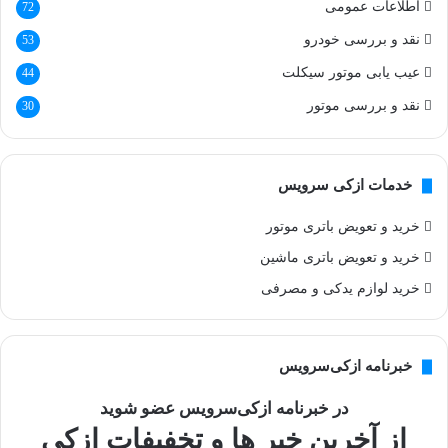
اطلاعات عمومی
72
نقد و بررسی خودرو
53
عیب یابی موتور سیکلت
44
نقد و بررسی موتور
30
خدمات ازکی سرویس
خرید و تعویض باتری موتور
خرید و تعویض باتری ماشین
خرید لوازم یدکی و مصرفی
خبرنامه ازکی‌سرویس
در خبرنامه ازکی‌سرویس عضو شوید
از آخرین خبر ها و تخفیفات ازکی