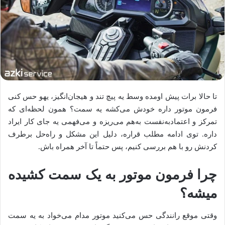
تا حالا برات پیش اومده وسط یه پیچ تند و هیجان‌انگیز، یهو حس کنی
فرمون موتور داره خودش می‌کشه یه سمت؟ همون لحظه‌ای که
تمرکز و اعتمادبه‌نفست به‌هم می‌ریزه و می‌فهمی یه جای کار ایراد
داره. توی ادامه مطلب قراره، دلیل این مشکل و راه‌حل برطرف
کردنش رو با هم بررسی کنیم، پس حتماً تا آخر همراه باش.
چرا فرمون موتور به یک سمت کشیده
میشه؟
وقتی موقع رانندگی حس می‌کنید موتور مدام می‌خواد به یه سمت