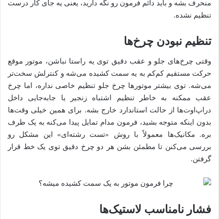
منحرف بشه و باید دائم فرمون رو نگه دارید، یعنی یه جای کار درست
تنظیم نشده.
تنظیم نبودن چرخ‌ها
وقتی چرخ‌های جلو و عقب دقیق توی یه راستا نباشن، موتور موقع
حرکت مستقیم کم‌کم به یه سمت کشیده می‌شه و کنترلش سخت‌تر
می‌شه. توی بیشتر موتورها چرخ جلو تنظیم خاصی نداره، اما چرخ
عقب ممکنه به خاطر تنظیم اشتباه زنجیر یا جابه‌جایی داخل
دراپ‌اوت‌ها از حالت استاندارد خارج بشه. برای همین خیلی وقت‌ها
بدون اینکه متوجه بشید، فرمون مدام تمایل پیدا می‌کنه به یک طرف
بره. مکانیک‌ها معمولاً با روش «تست رشته‌ای» این مشکل رو
بررسی می‌کنن تا مطمئن بشن هر دو چرخ دقیق توی یک خط قرار
گرفتن.
فشار نامناسب لاستیک‌ها