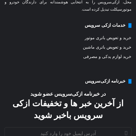
محل، ازکی‌سرویس را به انتخابی هوشمندانه برای دارندگان خودرو و
ک
موتورسیکلت تبدیل کرده است.
ن
ی
د
خدمات ازکی سرویس
خرید و تعویض باتری موتور
خرید و تعویض باتری ماشین
خرید لوازم یدکی و مصرفی
خبرنامه ازکی‌سرویس
در خبرنامه ازکی‌سرویس عضو شوید
از آخرین خبر ها و تخفیفات ازکی
سرویس باخبر شوید
آدرس