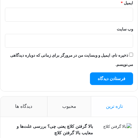
ایمیل
*
وب‌ سایت
ذخیره نام، ایمیل و وبسایت من در مرورگر برای زمانی که دوباره دیدگاهی
می‌نویسم.
تازه ترین
محبوب
دیدگاه ها
بالا گرفتن کلاچ یعنی چی؟ بررسی علت‌ها و
معایب بالا گرفتن کلاچ