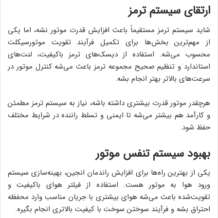
ارتقای سیستم ترمز
شاید سیستم ترمز مستقیماً باعث افزایش قدرت موتور نشه، اما یکی
از مهم‌ترین بخش‌ها برای تکمیل فرآیند تقویت موتورسیکلت
محسوب می‌شه. استفاده از دیسک‌های ترمز باکیفیت، لنت‌های
استاندارد و تنظیم صحیح مجموعه ترمز باعث می‌شه کنترل موتور در
سرعت‌های بالاتر بهتر انجام بشه.
هرچقدر موتور قدرت بیشتری داشته باشه، نیاز به سیستم ترمز مطمئن
و کارآمد هم بیشتر می‌شه تا ایمنی و تسلط راننده در شرایط مختلف
حفظ شود.
بهبود سیستم تنفس موتور
یکی از بهترین راه‌ها برای افزایش راندمان انجین، بهینه‌سازی سیستم
ورود هوا به موتور هست. استفاده از فیلتر هوای باکیفیت و
تقویت‌شده باعث می‌شه هوای بیشتری با جریان مناسب وارد محفظه
احتراق بشه و فرآیند سوختن سوخت با کیفیت بالاتری انجام بگیره.