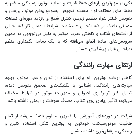
یکی از مهم‌ترین رازهای حفظ قدرت و شتاب موتور، رسیدگی منظم به
بخش‌های مختلف اون هست. تعویض به‌موقع روغن موتور، بررسی و
تعویض فیلتر هوا، تنظیم زنجیر، کنترل شمع و بازدید دوره‌ای قطعات
مصرفی باعث می‌شه انجین همیشه در شرایط ایده‌آل کار کنه. خیلی
از افت‌های شتاب و کاهش قدرت موتور به دلیل بی‌توجهی به همین
سرویس‌های ساده اتفاق می‌افته که با یک برنامه نگهداری منظم
به‌راحتی قابل پیشگیری هستن.
ارتقای مهارت رانندگی
گاهی اوقات بهترین راه برای استفاده از توان واقعی موتور، بهبود
مهارت‌های رانندگیه. آشنایی با تکنیک‌های صحیح تعویض دنده،
کنترل گاز، ترمزگیری اصولی و مدیریت موتور در شرایط مختلف
می‌تونه تأثیر زیادی روی شتاب، مصرف سوخت و ایمنی داشته باشه.
شرکت در دوره‌های آموزشی یا تمرین مداوم باعث می‌شه از تمام
ظرفیت موتورسیکلت خودتون به بهترین شکل استفاده کنین و
رانندگی حرفه‌ای‌تری داشته باشین.