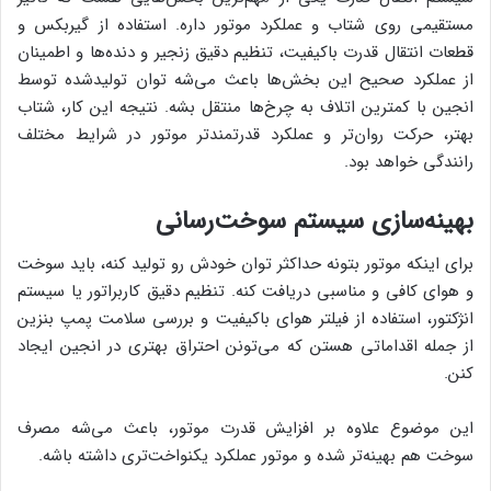
مستقیمی روی شتاب و عملکرد موتور داره. استفاده از گیربکس و
قطعات انتقال قدرت باکیفیت، تنظیم دقیق زنجیر و دنده‌ها و اطمینان
از عملکرد صحیح این بخش‌ها باعث می‌شه توان تولیدشده توسط
انجین با کمترین اتلاف به چرخ‌ها منتقل بشه. نتیجه این کار، شتاب
بهتر، حرکت روان‌تر و عملکرد قدرتمندتر موتور در شرایط مختلف
رانندگی خواهد بود.
بهینه‌سازی سیستم سوخت‌رسانی
برای اینکه موتور بتونه حداکثر توان خودش رو تولید کنه، باید سوخت
و هوای کافی و مناسبی دریافت کنه. تنظیم دقیق کاربراتور یا سیستم
انژکتور، استفاده از فیلتر هوای باکیفیت و بررسی سلامت پمپ بنزین
از جمله اقداماتی هستن که می‌تونن احتراق بهتری در انجین ایجاد
کنن.
این موضوع علاوه بر افزایش قدرت موتور، باعث می‌شه مصرف
سوخت هم بهینه‌تر شده و موتور عملکرد یکنواخت‌تری داشته باشه.