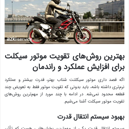
بهترین روش‌های تقویت موتور سیکلت
برای افزایش عملکرد و راندمان
اگه قصد داری موتور سیکلتت شتاب بهتر، قدرت بیشتر و عملکرد
نرم‌تری داشته باشه، باید بدونی که تقویت موتور فقط به تعویض چند
قطعه محدود نمی‌شه. در ادامه با چند مورد از مهم‌ترین روش‌های
تقویت موتور سیکلت آشنا می‌شیم.
بهبود سیستم انتقال قدرت
سیستم انتقال قدرت یکی از مهم‌ترین بخش‌هایی هست که تأثیر