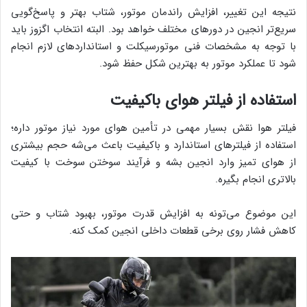
نتیجه این تغییر، افزایش راندمان موتور، شتاب بهتر و پاسخ‌گویی
سریع‌تر انجین در دورهای مختلف خواهد بود. البته انتخاب اگزوز باید
با توجه به مشخصات فنی موتورسیکلت و استانداردهای لازم انجام
شود تا عملکرد موتور به بهترین شکل حفظ شود.
استفاده از فیلتر هوای باکیفیت
فیلتر هوا نقش بسیار مهمی در تأمین هوای مورد نیاز موتور داره؛
استفاده از فیلترهای استاندارد و باکیفیت باعث می‌شه حجم بیشتری
از هوای تمیز وارد انجین بشه و فرآیند سوختن سوخت با کیفیت
بالاتری انجام بگیره.
این موضوع می‌تونه به افزایش قدرت موتور، بهبود شتاب و حتی
کاهش فشار روی برخی قطعات داخلی انجین کمک کنه.