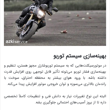
بهینه‌سازی سیستم توربو
در موتورسیکلت‌هایی که به سیستم توربوشارژر مجهز هستن، تنظیم و
بهینه‌سازی فشار توربو می‌تونه تأثیر قابل توجهی روی افزایش قدرت
داشته باشه. با ورود هوای بیشتر به محفظه احتراق، سوخت با
راندمان بالاتری می‌سوزه و توان خروجی موتور افزایش پیدا می‌کنه.
البته این نوع تغییرات نیاز به دانش فنی و تنظیمات کاملاً تخصصی
داره تا از بروز آسیب‌های احتمالی جلوگیری بشه.