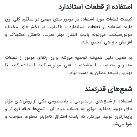
استفاده از قطعات استاندارد
کیفیت قطعات مورد استفاده در موتور نقش مهمی در عملکرد کلی اون
داره؛ استفاده از قطعات استاندارد و باکیفیت در بخش‌های مختلف
موتورسیکلت می‌تونه باعث انتقال بهتر قدرت، کاهش استهلاک و
افزایش بازدهی انجین بشه.
به همین دلیل همیشه توصیه می‌شه برای ارتقای موتور از قطعات
معتبر و متناسب با مشخصات فنی موتورسیکلت استفاده کنید تا
بهترین نتیجه ممکن به دست بیاد.
شمع‌های قدرتمند
استفاده از شمع‌های ایریدیومی یا پلاتینیومی یکی از روش‌های مؤثر
برای بهبود عملکرد موتور به حساب میاد. این شمع‌ها جرقه قوی‌تر و
پایدارتری تولید می‌کنن که باعث احتراق کامل‌تر مخلوط سوخت و
هوا می‌شه.