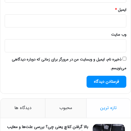
ایمیل
*
وب‌ سایت
ذخیره نام، ایمیل و وبسایت من در مرورگر برای زمانی که دوباره دیدگاهی
می‌نویسم.
تازه ترین
محبوب
دیدگاه ها
بالا گرفتن کلاچ یعنی چی؟ بررسی علت‌ها و معایب