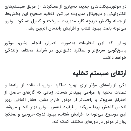
در موتورسیکلت‌های جدید، بسیاری از عملکردها از طریق سیستم‌های
الکترونیکی و دیجیتال مدیریت می‌شن. تنظیم صحیح این بخش‌ها،
از جمله واکنش دریچه گاز، مدیریت سوخت و کنترل عملکرد موتور،
می‌تونه باعث بهبود شتاب و افزایش راندمان انجین بشه.
زمانی که این تنظیمات به‌صورت اصولی انجام بشن، موتور
پاسخ‌گویی سریع‌تر و عملکرد دقیق‌تری در شرایط مختلف رانندگی
خواهد داشت.
ارتقای سیستم تخلیه
یکی از راه‌های مؤثر برای بهبود عملکرد موتور، استفاده از لوله‌ها و
قطعات تخلیه با طراحی بهینه‌تر هست. زمانی که گازهای حاصل از
احتراق سریع‌تر و راحت‌تر از موتور خارج بشن، فشار اضافی روی
انجین کاهش پیدا می‌کنه و فرآیند تنفس موتور بهتر انجام می‌شه.
این موضوع می‌تونه به افزایش شتاب، بهبود قدرت خروجی و عملکرد
روان‌تر موتور در دورهای مختلف کمک کنه.