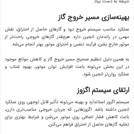
نتیجه به دست بیاد.
بهینه‌سازی مسیر خروج گاز
عملکرد مناسب سیستم خروج دود و گازهای حاصل از احتراق، نقش
مهمی در راندمان انجین داره. هرچقدر گازهای خروجی راحت‌تر از
موتور خارج بشن، فرآیند تنفس و احتراق موتور بهتر انجام می‌شه.
به همین دلیل تنظیم صحیح مسیر خروج گاز و کاهش موانع موجود
در این بخش می‌تونه باعث افزایش توان موتور، بهبود شتاب و
عملکرد روان‌تر انجین شود.
ارتقای سیستم اگزوز
سیستم اگزوز استاندارد و بهینه می‌تونه تأثیر قابل توجهی روی عملکرد
انجین داشته باشه. اگزوزهایی که جریان خروجی مناسب‌تری دارن،
باعث کاهش فشار اضافی روی موتور می‌شن و شرایط بهتری برای
تخلیه گازهای حاصل از احتراق فراهم می‌کنن.