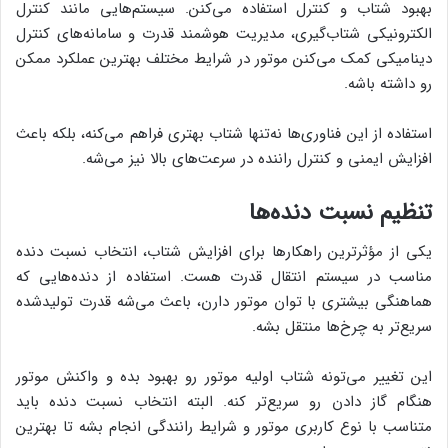
بهبود شتاب و کنترل استفاده می‌کنن. سیستم‌هایی مانند کنترل
الکترونیکی شتاب‌گیری، مدیریت هوشمند قدرت و سامانه‌های کنترل
دینامیکی کمک می‌کنن موتور در شرایط مختلف بهترین عملکرد ممکن
رو داشته باشه.
استفاده از این فناوری‌ها نه‌تنها شتاب بهتری فراهم می‌کنه، بلکه باعث
افزایش ایمنی و کنترل راننده در سرعت‌های بالا نیز می‌شه.
تنظیم نسبت دنده‌ها
یکی از مؤثرترین راهکارها برای افزایش شتاب، انتخاب نسبت دنده
مناسب در سیستم انتقال قدرت هست. استفاده از دنده‌هایی که
هماهنگی بیشتری با توان موتور دارن، باعث می‌شه قدرت تولیدشده
سریع‌تر به چرخ‌ها منتقل بشه.
این تغییر می‌تونه شتاب اولیه موتور رو بهبود بده و واکنش موتور
هنگام گاز دادن رو سریع‌تر کنه. البته انتخاب نسبت دنده باید
متناسب با نوع کاربری موتور و شرایط رانندگی انجام بشه تا بهترین