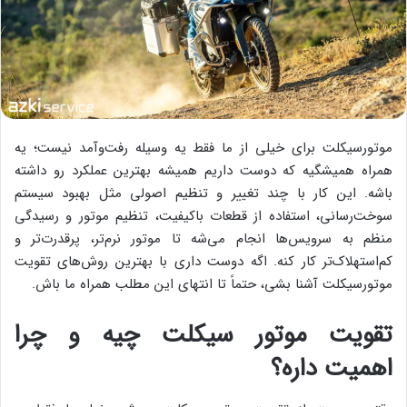
موتورسیکلت برای خیلی از ما فقط یه وسیله رفت‌وآمد نیست؛ یه
همراه همیشگیه که دوست داریم همیشه بهترین عملکرد رو داشته
باشه. این کار با چند تغییر و تنظیم اصولی مثل بهبود سیستم
سوخت‌رسانی، استفاده از قطعات باکیفیت، تنظیم موتور و رسیدگی
منظم به سرویس‌ها انجام می‌شه تا موتور نرم‌تر، پرقدرت‌تر و
کم‌استهلاک‌تر کار کنه. اگه دوست داری با بهترین روش‌های تقویت
موتورسیکلت آشنا بشی، حتماً تا انتهای این مطلب همراه ما باش.
تقویت موتور سیکلت چیه و چرا
اهمیت داره؟