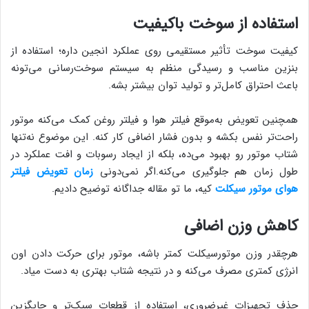
استفاده از سوخت باکیفیت
کیفیت سوخت تأثیر مستقیمی روی عملکرد انجین داره؛ استفاده از
بنزین مناسب و رسیدگی منظم به سیستم سوخت‌رسانی می‌تونه
باعث احتراق کامل‌تر و تولید توان بیشتر بشه.
همچنین تعویض به‌موقع فیلتر هوا و فیلتر روغن کمک می‌کنه موتور
راحت‌تر نفس بکشه و بدون فشار اضافی کار کنه. این موضوع نه‌تنها
شتاب موتور رو بهبود می‌ده، بلکه از ایجاد رسوبات و افت عملکرد در
طول زمان هم جلوگیری می‌کنه.اگر نمی‌دونی
زمان تعویض فیلتر
هوای موتور سیکلت
کیه، ما تو مقاله جداگانه توضیح دادیم.
کاهش وزن اضافی
هرچقدر وزن موتورسیکلت کمتر باشه، موتور برای حرکت دادن اون
انرژی کمتری مصرف می‌کنه و در نتیجه شتاب بهتری به دست میاد.
حذف تجهیزات غیرضروری، استفاده از قطعات سبک‌تر و جایگزین