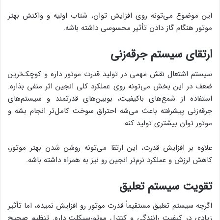
این موضوع می‌تونه روی افزایش توان، شتاب اولیه و واکنش بهتر
موتور هنگام گاز دادن تأثیر محسوسی داشته باشه.
ارتقای سیستم جرقه‌زنی
سیستم اشتعال نقش مهمی در تولید قدرت موتور داره و کوچک‌ترین
ضعف در این بخش می‌تونه روی عملکرد کلی انجین اثر منفی بذاره.
استفاده از شمع‌های باکیفیت، بوبین‌های قدرتمند و سیستم‌های
جرقه‌زنی پیشرفته باعث می‌شه احتراق سوخت کامل‌تر انجام بشه و
موتور توان بیشتری تولید کنه.
علاوه بر افزایش قدرت، این ارتقا می‌تونه روشن شدن بهتر موتور،
کاهش لرزش و عملکرد نرم‌تر انجین رو نیز به همراه داشته باشه.
تقویت سیستم تعلیق
اگرچه سیستم تعلیق مستقیماً قدرت موتور رو افزایش نمیده، اما تأثیر
زیادی در کیفیت رانندگی و کنترل موتورسیکلت داره. تنظیم صحیح