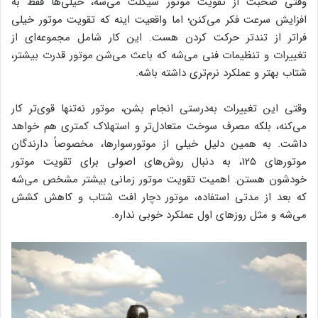
وقتی صحبت از تقویت موتور سیکلت می‌شه، خیلی‌ها فقط به
افزایش سرعت فکر می‌کنن؛ اما واقعیت اینه که تقویت موتور خیلی
فراتر از تندتر حرکت کردن هست. این کار شامل مجموعه‌ای از
تغییرات و تنظیمات فنی می‌شه که باعث می‌شن موتور قدرت بیشتر،
شتاب بهتر و عملکرد نرم‌تری داشته باشه.
وقتی این تغییرات به‌درستی انجام بشن، موتور نه‌تنها قوی‌تر کار
می‌کنه، بلکه مصرف سوخت متعادل‌تر و استهلاک کمتری هم خواهد
داشت. به همین دلیل خیلی از موتورسوارها، مخصوصاً دارندگان
موتورهای ۱۲۵، به دنبال روش‌های اصولی برای تقویت موتور
خودشون هستن. اهمیت تقویت موتور زمانی بیشتر مشخص می‌شه
که بعد از مدتی استفاده، موتور دچار افت شتاب و کاهش کشش
می‌شه و مثل روزهای اول عملکرد خوبی نداره.