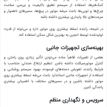
کمک‌فنرها، استفاده از سیستم تعلیق باکیفیت و بررسی سلامت
چرخ‌ها و توپی‌ها باعث میشه موتور در پیچ‌ها، مسیرهای ناهموار و
سرعت‌های بالا پایداری بیشتری داشته باشه.
در نتیجه، راننده تسلط بیشتری روی موتور داره و می‌تونه از قدرت
تولیدشده توسط انجین به بهترین شکل ممکن استفاده کنه.
بهینه‌سازی تجهیزات جانبی
بعضی از تغییرات ظاهراً ساده می‌تونن تأثیر زیادی روی راحتی و
کنترل موتورسیکلت داشته باشن. تنظیم ارتفاع صندلی متناسب با
شرایط راننده، تعویض دسته‌های فرسوده، بهبود سیستم روشنایی و
استفاده از تجهیزات جانبی استاندارد باعث می‌شه تسلط بیشتری روی
موتور داشته باشین و در مسیرهای مختلف با اطمینان بیشتری
رانندگی کنین.
سرویس و نگهداری منظم