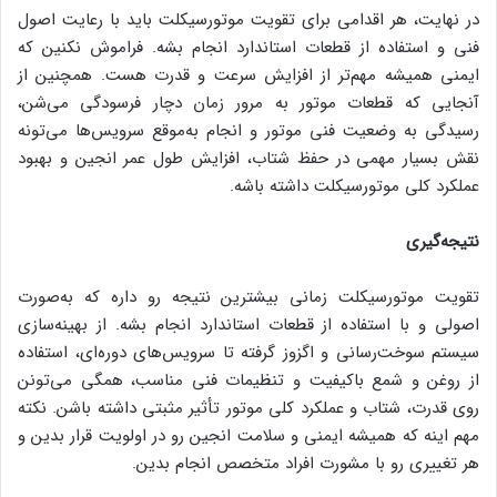
در نهایت، هر اقدامی برای تقویت موتورسیکلت باید با رعایت اصول
فنی و استفاده از قطعات استاندارد انجام بشه. فراموش نکنین که
ایمنی همیشه مهم‌تر از افزایش سرعت و قدرت هست. همچنین از
آنجایی که قطعات موتور به مرور زمان دچار فرسودگی می‌شن،
رسیدگی به وضعیت فنی موتور و انجام به‌موقع سرویس‌ها می‌تونه
نقش بسیار مهمی در حفظ شتاب، افزایش طول عمر انجین و بهبود
عملکرد کلی موتورسیکلت داشته باشه.
نتیجه‌گیری
تقویت موتورسیکلت زمانی بیشترین نتیجه رو داره که به‌صورت
اصولی و با استفاده از قطعات استاندارد انجام بشه. از بهینه‌سازی
سیستم سوخت‌رسانی و اگزوز گرفته تا سرویس‌های دوره‌ای، استفاده
از روغن و شمع باکیفیت و تنظیمات فنی مناسب، همگی می‌تونن
روی قدرت، شتاب و عملکرد کلی موتور تأثیر مثبتی داشته باشن. نکته
مهم اینه که همیشه ایمنی و سلامت انجین رو در اولویت قرار بدین و
هر تغییری رو با مشورت افراد متخصص انجام بدین.