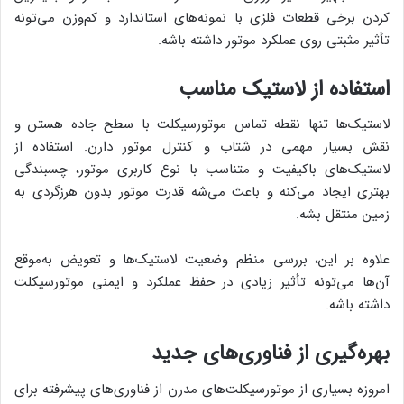
کردن برخی قطعات فلزی با نمونه‌های استاندارد و کم‌وزن می‌تونه
تأثیر مثبتی روی عملکرد موتور داشته باشه.
استفاده از لاستیک مناسب
لاستیک‌ها تنها نقطه تماس موتورسیکلت با سطح جاده هستن و
نقش بسیار مهمی در شتاب و کنترل موتور دارن. استفاده از
لاستیک‌های باکیفیت و متناسب با نوع کاربری موتور، چسبندگی
بهتری ایجاد می‌کنه و باعث می‌شه قدرت موتور بدون هرزگردی به
زمین منتقل بشه.
علاوه بر این، بررسی منظم وضعیت لاستیک‌ها و تعویض به‌موقع
آن‌ها می‌تونه تأثیر زیادی در حفظ عملکرد و ایمنی موتورسیکلت
داشته باشه.
بهره‌گیری از فناوری‌های جدید
امروزه بسیاری از موتورسیکلت‌های مدرن از فناوری‌های پیشرفته برای