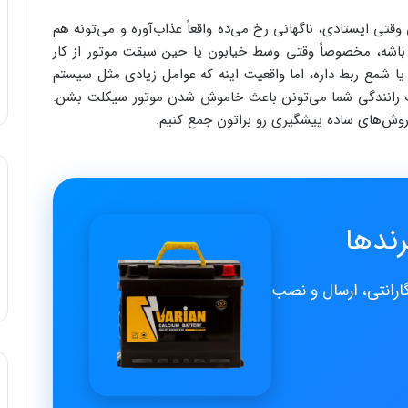
ایستادی، ناگهانی رخ می‌ده واقعاً عذاب‌آوره و می‌تونه هم
اشه، مخصوصاً وقتی وسط خیابون یا حین سبقت موتور از کار
یا شمع ربط داره، اما واقعیت اینه که عوامل زیادی مثل سیستم
ک رانندگی شما می‌تونن باعث خاموش شدن موتور سیکلت بشن.
روش‌های ساده پیشگیری رو براتون جمع کنیم.
ند‌ها
گارانتی، ارسال و نصب