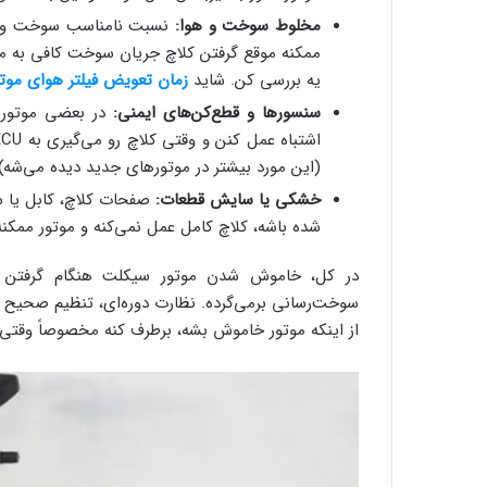
مخلوط سوخت و هوا:
نسبت نامناسب سوخت و هوا 
ممکنه موقع گرفتن کلاچ جریان سوخت کافی به مو
یه بررسی کن. شاید
زمان تعویض فیلتر هوای موت
سنسورها و قطع‌کن‌های ایمنی:
در بعضی موتوره
(این مورد بیشتر در موتورهای جدید دیده می‌شه).
خشکی یا سایش قطعات:
صفحات کلاچ، کابل یا س
شده باشه، کلاچ کامل عمل نمی‌کنه و موتور مم
در کل، خاموش شدن موتور سیکلت هنگام گرفتن ک
سوخت‌رسانی برمی‌گرده. نظارت دوره‌ای، تنظیم صحیح 
از اینکه موتور خاموش بشه، برطرف کنه مخصوصاً وقتی مو