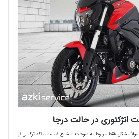
انژکتوری در حالت درجا
مولاً مشکل فقط مربوط به سوخت یا شمع نیست، بلکه ترکیبی از