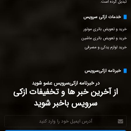
تبدیل کرده است.
ن
ی
د
خدمات ازکی سرویس
خرید و تعویض باتری موتور
خرید و تعویض باتری ماشین
خرید لوازم یدکی و مصرفی
خبرنامه ازکی‌سرویس
در خبرنامه ازکی‌سرویس عضو شوید
از آخرین خبر ها و تخفیفات ازکی
سرویس باخبر شوید
آدرس
ایمیل
خود