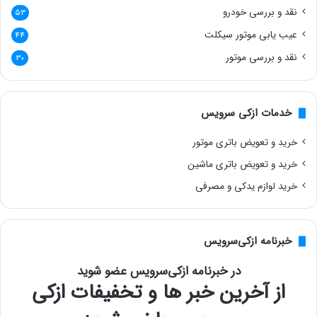
نقد و بررسی خودرو
53
عیب یابی موتور سیکلت
44
نقد و بررسی موتور
30
خدمات ازکی سرویس
خرید و تعویض باتری موتور
خرید و تعویض باتری ماشین
خرید لوازم یدکی و مصرفی
خبرنامه ازکی‌سرویس
در خبرنامه ازکی‌سرویس عضو شوید
از آخرین خبر ها و تخفیفات ازکی