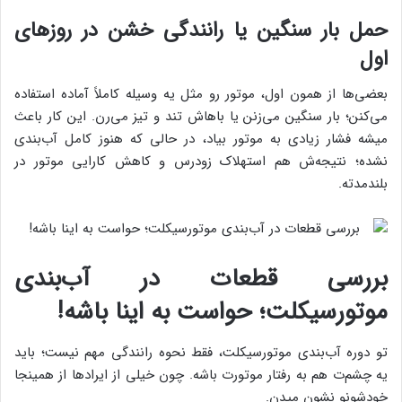
حمل بار سنگین یا رانندگی خشن در روزهای
اول
بعضی‌ها از همون اول، موتور رو مثل یه وسیله کاملاً آماده استفاده
می‌کنن؛ بار سنگین می‌زنن یا باهاش تند و تیز می‌رن. این کار باعث
میشه فشار زیادی به موتور بیاد، در حالی که هنوز کامل آب‌بندی
نشده؛ نتیجه‌ش هم استهلاک زودرس و کاهش کارایی موتور در
بلندمدته.
بررسی قطعات در آب‌بندی
موتورسیکلت؛ حواست به اینا باشه
!
تو دوره آب‌بندی موتورسیکلت، فقط نحوه رانندگی مهم نیست؛ باید
یه چشم‌ت هم به رفتار موتورت باشه. چون خیلی از ایرادها از همینجا
خودشونو نشون میدن.