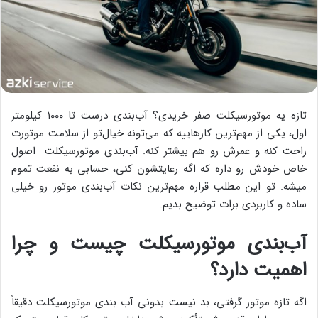
تازه یه موتورسیکلت صفر خریدی؟ آب‌بندی درست تا ۱۰۰۰ کیلومتر
اول، یکی از مهم‌ترین کارهاییه که می‌تونه خیال‌تو از سلامت موتورت
راحت کنه و عمرش رو هم بیشتر کنه. آب‌بندی موتورسیکلت اصول
خاص خودش رو داره که اگه رعایتشون کنی، حسابی به نفعت تموم
میشه. تو این مطلب قراره مهم‌ترین نکات آب‌بندی موتور رو خیلی
ساده و کاربردی برات توضیح بدیم.
آب‌بندی موتورسیکلت چیست و چرا
اهمیت دارد؟
اگه تازه موتور گرفتی، بد نیست بدونی آب بندی موتورسیکلت دقیقاً