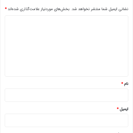
نشانی ایمیل شما منتشر نخواهد شد.
بخش‌های موردنیاز علامت‌گذاری شده‌اند
*
د
ی
د
گ
ا
ه
*
نام
*
ایمیل
*