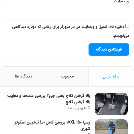
وب‌ سایت
ذخیره نام، ایمیل و وبسایت من در مرورگر برای زمانی که دوباره دیدگاهی
می‌نویسم.
تازه ترین
محبوب
دیدگاه ها
بالا گرفتن کلاچ یعنی چی؟ بررسی علت‌ها و معایب
بالا گرفتن کلاچ
21 ژوئن , 2026
وسپا VXL 150؛ بررسی کامل جذاب‌ترین اسکوتر
شهری