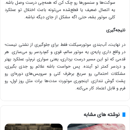
سوکت‌ها و سنسورها رو چک کن که همه‌چی درست وصل باشه.
یه اتصال ضعیف یا قطع‌شده می‌تونه باعث اختلال تو عملکرد
کلی موتور بشه، حتی اگه مشکل از جای دیگه نباشه.
نتیجه‌گیری
در نهایت، آب‌بندی موتورسیکلت فقط برای جلوگیری از نشتی نیست؛
در واقع داری پایه‌ی یه موتور سالم، قوی و کم‌دردسر رو می‌سازی. هر
قدمی که تو این مسیر درست برداری، یعنی سواری نرم‌تر، عملکرد بهتر
و دردسر کمتر تو آینده. پس حواست باشه علائم رو جدی بگیری،
مشکلات احتمالی رو سریع برطرف کنی و سرویس‌های دوره‌ای رو
پشت گوش نندازی. اینجوری موتورت مدت‌ها برات مثل روز اول، رو
فرم و قابل اعتماد کار می‌کنه.
نوشته های مشابه