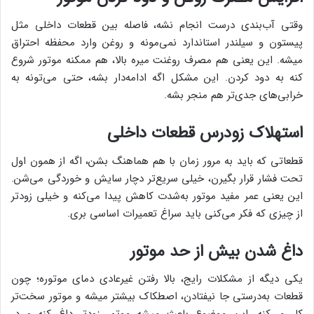
وقتی آب‌بندی درست انجام نشه، فاصله بین قطعات داخلی مثل
پیستون و سیلندر استاندارد نمی‌مونه و روغن وارد محفظه احتراق
میشه. این یعنی هم مصرف روغنت میره بالا، هم ممکنه موتور شروع
کنه به دود کردن. این مشکل اگه ادامه‌دار بشه، حتی می‌تونه به
خرابی‌های جدی‌تر هم منجر بشه.
استهلاک زودرس قطعات داخلی
قطعاتی که باید به مرور زمان با هم هماهنگ بشن، اگه از همون اول
تحت فشار قرار بگیرن، خیلی سریع‌تر دچار سایش و خوردگی می‌شن.
این یعنی عمر مفید موتور به‌شدت کاهش پیدا می‌کنه و خیلی زودتر
از چیزی که فکر می‌کنی باید سراغ تعمیرات اساسی بری.
داغ شدن بیش از حد موتور
یکی دیگه از مشکلات رایج، بالا رفتن غیرعادی دمای موتوره؛ چون
قطعات به‌درستی جا نیفتادن، اصطکاک بیشتر میشه و موتور سخت‌تر