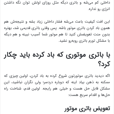
داخلی کم می‌شه و باتری دیگه مثل روزای اولش توان نگه داشتن
انرژی رو نداره.
این افت کیفیت باعث می‌شه فشار داخلی زیاد بشه و نتیجه‌ش هم
همون باد کردن باتری موتور باشه. پس وقتی باتری قدیمی شد، بهتره
بدون منت تعویضش کنید تا هم موتور شما آسیب نبینه و هم دیگه
با مشکل تورم باتری روبه‌رو نشید.
با باتری موتوری که باد کرده باید چکار
کرد؟
اگه دیدید باتری موتورتون شروع کرده به باد کردن، اولین چیزی که
ممکنه به ذهن بیاد اینه که دوباره دردسر؛ ولی نگران نباشید، این
مشکل قابل حل هست و خیلی هم رایجه. اولین قدم، شناخت راه
حل‌ها و اقدام سریع هست:
تعویض باتری موتور