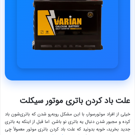
علت باد کردن باتری موتور سیکلت
خیلی از افراد موتورسوار، با این مشکل روبه‌رو شدن که باتری‌شون باد
کرده و مجبور شدن دنبال یه باتری نو باشن. اما قبل از اینکه یه باتری
جدید بخرید، خوبه بدونید که علت باد کردن باتری موتور معمولاً چی