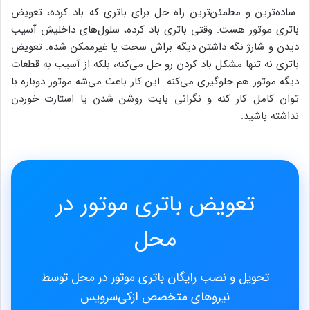
ساده‌ترین و مطمئن‌ترین راه حل برای باتری که باد کرده، تعویض
باتری موتور هست. وقتی باتری باد کرده، سلول‌های داخلیش آسیب
دیدن و شارژ نگه داشتن دیگه براش سخت یا غیرممکن شده. تعویض
باتری نه تنها مشکل باد کردن رو حل می‌کنه، بلکه از آسیب به قطعات
دیگه موتور هم جلوگیری می‌کنه. این کار باعث می‌شه موتور دوباره با
توان کامل کار کنه و نگرانی بابت روشن شدن یا استارت خوردن
نداشته باشید.
تعویض باتری موتور در
محل
تحویل و نصب رایگان باتری موتور در محل توسط
نیروهای متخصص ازکی‌سرویس