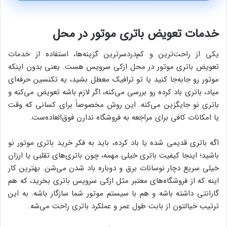
خدمات تعویض باتری موتور در محل
یکی از راحت‌ترین و کم‌دردسرترین گزینه‌ها، استفاده از خدمات
تعویض باتری موتور در محل ازکی سرویس هست. یعنی بدون اینکه
موتور رو جابه‌جا کنید یا تو ترافیک معطل بشید، یه تکنسین حرفه‌ای
میاد، باتری باد کرده رو بررسی می‌کنه، اگر لازم باشه تعویض می‌کنه و
باتری نو جایگزین می‌کنه. این روش مخصوصاً برای کسانی که وقت
یا امکانات کافی برای مراجعه به فروشگاه ندارن فوق‌العاده‌ست.
اگه باتری قدیمی شده یا باد کرده، باید به فکر خرید باتری موتور نو
باشید؛ اینجا کیفیت باتری خیلی مهمه، چون باتری‌های تقلبی یا ارزان
خیلی سریع دچار نوسانات برق و دوباره باد شدن می‌شن. بهترین کار
اینه که از فروشگاه‌های معتبر مثل ازکی سرویس باتری بخرید، که هم
گارانتی داشته باشه و هم با سیستم موتور شما سازگار باشه. به این
ترتیب خیالتون از بابت طول عمر و عملکرد باتری راحت می‌شه.