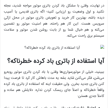
در نهایت، وقتی با مشکل باد کردن باتری موتور مواجه شدید، عجله
نکنید و اول وضعیت رو ارزیابی کنید؛ اگه باتری قدیمی یا آسیب
دیده باشه، بهترین کار خرید و تعویض باتری موتور در محل ازکی
سرویس هست. این کار هم راحته، هم امنیت موتور رو تضمین
می‌کنه و هم خیال شما رو از بابت روشن شدن موتور و سلامت
سیستم برق راحت می‌کنه.
آیا استفاده از باتری باد کرده خطرناکه؟
ببینید، خیلی از موتورسواری‌ها وقتی با باد کردن باتری موتور روبه‌رو
می‌شن، فکر می‌کنن شاید بشه یه مدت باهاش کار کرد تا فرصت پیدا
کنن باتری جدید بخرن. ولی حقیقت اینه که استفاده از باتری باد کرده
واقعاً خطرناکه و اصلاً جای ریسک کردن نداره. دلایلش هم ساده و
کاملاً جدی هستن: