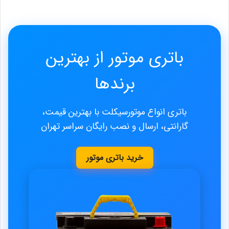
باتری موتور از بهترین
برند‌ها
باتری انواع موتورسیکلت با بهترین قیمت،
گارانتی، ارسال و نصب رایگان سراسر تهران
خرید باتری موتور