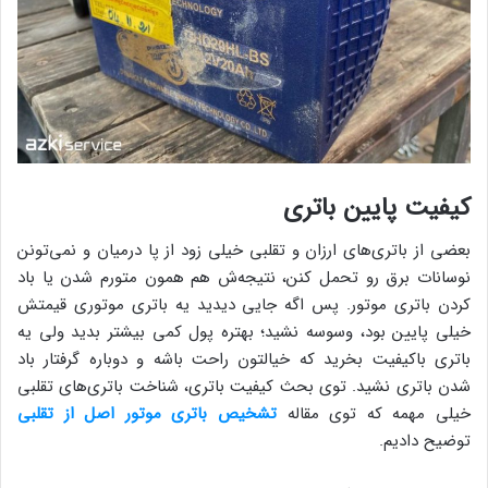
کیفیت پایین باتری
بعضی از باتری‌های ارزان و تقلبی خیلی زود از پا درمیان و نمی‌تونن
نوسانات برق رو تحمل کنن، نتیجه‌ش هم همون متورم شدن یا باد
کردن باتری موتور. پس اگه جایی دیدید یه باتری موتوری قیمتش
خیلی پایین بود، وسوسه نشید؛ بهتره پول کمی بیشتر بدید ولی یه
باتری باکیفیت بخرید که خیالتون راحت باشه و دوباره گرفتار باد
شدن باتری نشید. توی بحث کیفیت باتری، شناخت باتری‌های تقلبی
خیلی مهمه که توی مقاله
تشخیص باتری موتور اصل از تقلبی
توضیح دادیم.