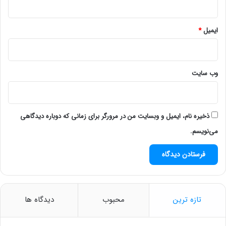
ایمیل
*
وب‌ سایت
ذخیره نام، ایمیل و وبسایت من در مرورگر برای زمانی که دوباره دیدگاهی
می‌نویسم.
تازه ترین
محبوب
دیدگاه ها