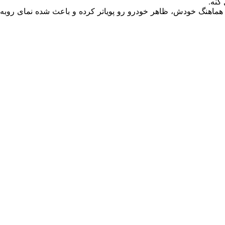
کنه.
اهنگ خودش، ظاهر خودرو رو پویاتر کرده و باعث شده نمای روبه‌ر