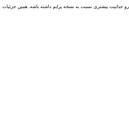
و جذابیت بیشتری نسبت به نسخه پرایم داشته باشه. همین جزئیات