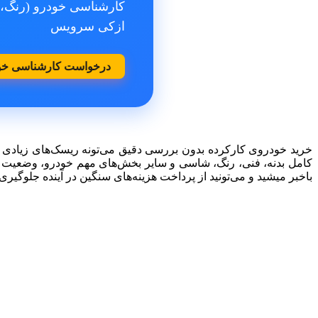
کارشناسی خودرو (رنگ، 
ازکی سرویس
درخواست کارشناسی خو
خرید خودروی کارکرده بدون بررسی دقیق می‌تونه ریسک‌های زیادی ب
کامل بدنه، فنی، رنگ، شاسی و سایر بخش‌های مهم خودرو، وضعیت واقع
باخبر میشید و می‌تونید از پرداخت هزینه‌های سنگین در آینده جلوگیری 