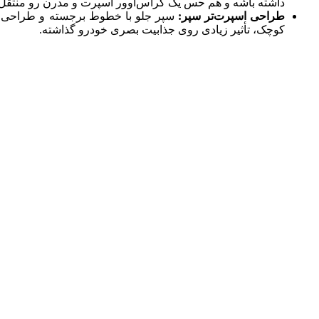
داشته باشه و هم حس یک کراس‌اوور اسپرت و مدرن رو منتقل 
طراحی اسپرت‌تر سپر:
سپر جلو با خطوط برجسته و طراحی هم
کوچک، تأثیر زیادی روی جذابیت بصری خودرو گذاشته.