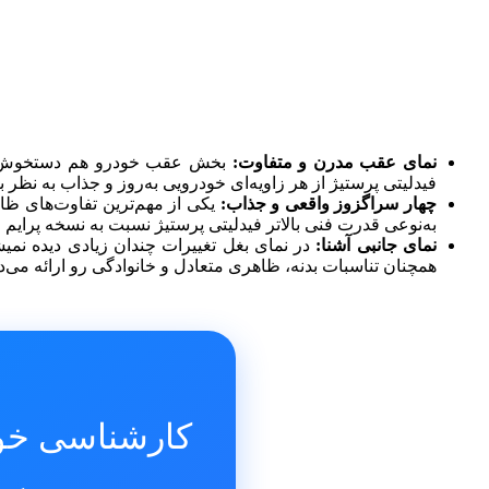
نمای عقب مدرن و متفاوت:
بخش عقب خودرو هم دستخوش تغیی
فیدلیتی پرستیژ از هر زاویه‌ای خودرویی به‌روز و جذاب به نظر 
چهار سراگزوز واقعی و جذاب:
یکی از مهم‌ترین تفاوت‌های ظا
به‌نوعی قدرت فنی بالاتر فیدلیتی پرستیژ نسبت به نسخه پرایم 
نمای جانبی آشنا:
در نمای بغل تغییرات چندان زیادی دیده نمی
همچنان تناسبات بدنه، ظاهری متعادل و خانوادگی رو ارائه می‌د
کارشناسی خو