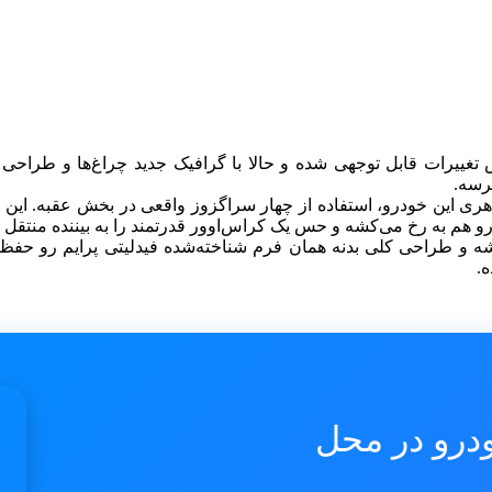
رات قابل توجهی شده و حالا با گرافیک جدید چراغ‌ها و طراحی مت
برسه.
هری این خودرو، استفاده از چهار سراگزوز واقعی در بخش عقبه. این و
رو هم به رخ می‌کشه و حس یک کراس‌اوور قدرتمند را به بیننده منتقل م
شه و طراحی کلی بدنه همان فرم شناخته‌شده فیدلیتی پرایم رو حفظ 
ه.
درو در محل