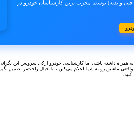
فنی و بدنه) توسط مجرب ترین کارشناسان خودرو در
درو
ه همراه داشته باشه، اما کارشناسی خودرو ازکی سرویس این نگرانی
ی ماشین رو به شما اعلام می‌کنن تا با خیال راحت‌تر تصمیم بگیرید
کنید.