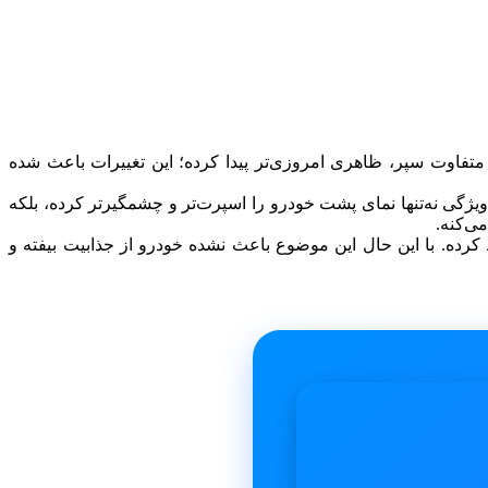
فاوت سپر، ظاهری امروزی‌تر پیدا کرده؛ این تغییرات باعث شده
یژگی نه‌تنها نمای پشت خودرو را اسپرت‌تر و چشمگیرتر کرده، بلکه
ی‌کنه.
کرده. با این حال این موضوع باعث نشده خودرو از جذابیت بیفته و