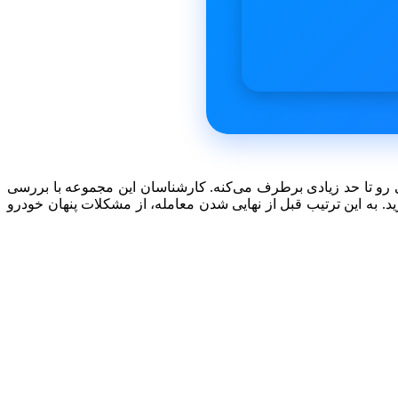
 رو تا حد زیادی برطرف می‌کنه. کارشناسان این مجموعه با بررسی
. به این ترتیب قبل از نهایی شدن معامله، از مشکلات پنهان خودرو