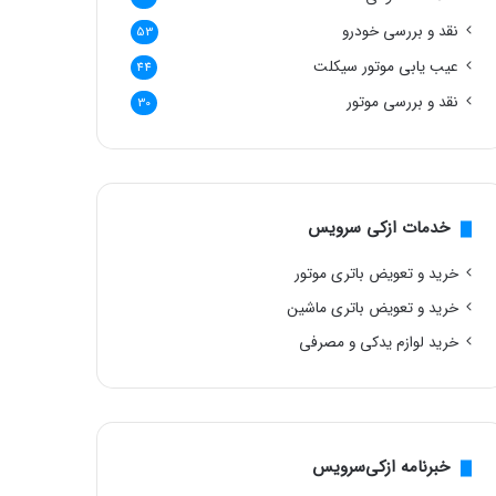
نقد و بررسی خودرو
53
عیب یابی موتور سیکلت
44
نقد و بررسی موتور
30
خدمات ازکی سرویس
خرید و تعویض باتری موتور
خرید و تعویض باتری ماشین
خرید لوازم یدکی و مصرفی
خبرنامه ازکی‌سرویس