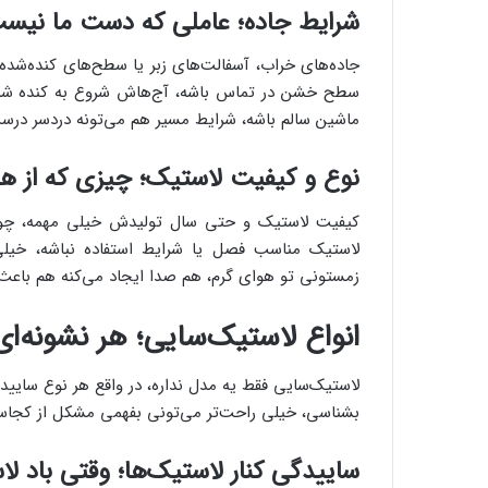
شرایط جاده؛ عاملی که دست ما نیست
جاده‌های خراب، آسفالت‌های زبر یا سطح‌های کنده‌شده
سطح خشن در تماس باشه، آج‌هاش شروع به کنده شد
ماشین سالم باشه، شرایط مسیر هم می‌تونه دردسر درست
نوع و کیفیت لاستیک؛ چیزی که از ه
کیفیت لاستیک و حتی سال تولیدش خیلی مهمه، چون م
لاستیک مناسب فصل یا شرایط استفاده نباشه، خیلی 
زمستونی تو هوای گرم، هم صدا ایجاد می‌کنه هم باعث
انواع لاستیک‌سایی؛ هر نشونه‌ای
لاستیک‌سایی فقط یه مدل نداره، در واقع هر نوع سایید
بشناسی، خیلی راحت‌تر می‌تونی بفهمی مشکل از کجاست و
ساییدگی کنار لاستیک‌ها؛ وقتی باد 