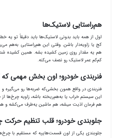
هم‌راستایی لاستیک‌ها
اول از همه باید بدونی لاستیک‌ها باید دقیقاً تو یه خ
کج یا زاویه‌دار باشن. وقتی این هم‌راستایی به‌هم م
هم یه مقدار روی زمین کشیده بشه. همین کشیده شد
کم‌کم عمر لاستیک رو نصف می‌کنه.
فنربندی خودرو؛ اون بخش مهمی که ک
فنربندی در واقع همون بخشی‌که ضربه‌ها رو می‌گیره و 
این سیستم خراب یا به‌هم‌ریخته باشه، زاویه چرخ‌ها ا
هم فرمان اذیت میشه، هم ماشین یه‌طرف می‌کشه و هم
جلوبندی خودرو؛ قلب تنظیم حرکت چ
جلوبندی یکی از اون قسمت‌هاییه که مستقیم با چرخ‌ها