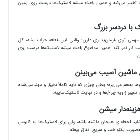
‌ها تغییر می‌کنه و همین باعث میشه لاستیک‌ها درست روی زمین
 با دردسر بزرگ
مهمی توی فرمان‌پذیری دارن؛ وقتی این قطعه خراب بشه، کل
ست کار نمی‌کنه. همین موضوع باعث میشه لاستیک‌ها درست روی
.
ی ماشین آسیب می‌بینن
 به‌هم می‌ریزه؛ یعنی چیزی که باید کاملاً دقیق و مهندسی‌شده
تغییر زاویه چرخ‌ها و در نهایت لاستیک‌ساییه.
زینه‌دار میشن
اید لحظه‌ای هیجان داشته باشه، ولی برای لاستیک‌ها یه کابوس
‌صورت یکنواخت و سریع اتفاق بیفته.