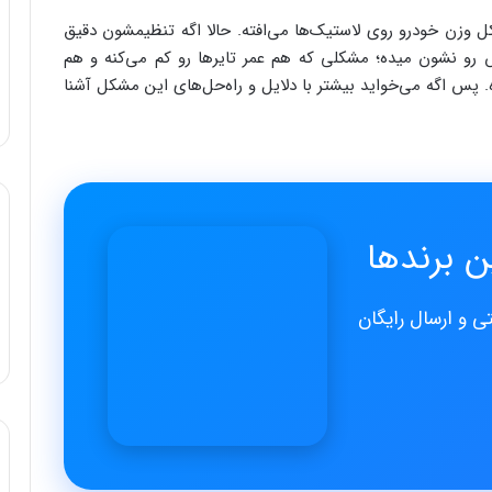
ل وزن خودرو روی لاستیک‌ها می‌افته. حالا اگه تنظیمشون دقیق
رو نشون میده؛ مشکلی که هم عمر تایرها رو کم می‌کنه و هم
. پس اگه می‌خواید بیشتر با دلایل و راه‌حل‌های این مشکل آشنا
 برند‌ها
ی و ارسال رایگان