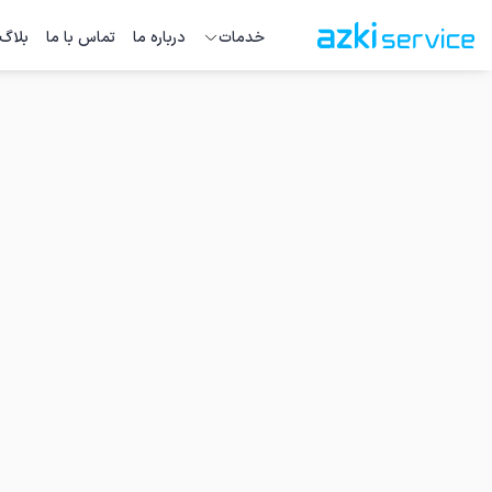
خدمات
درباره ما
تماس با ما
بلاگ