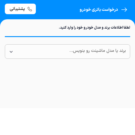
پشتیبانی
درخواست باتری خودرو
لطفا اطلاعات برند و مدل خودرو خود را وارد کنید.
برند یا مدل ماشینت رو بنویس...