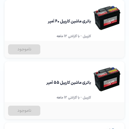
باتری ماشین کارپیل 60 آمپر
کارپیل - با گارانتی 12 ماهه
ناموجود
باتری ماشین کارپیل 55 آمپر
کارپیل - با گارانتی 12 ماهه
ناموجود