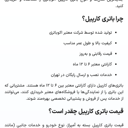
کنید.
چرا باتری کارپیل؟
تولید شده توسط شرکت معتبر اکوباتری
کیفیت بالا و طول عمر مناسب
قیمت رقابتی و به‌روز
گارانتی معتبر ۶ تا ۱۲ ماه
خدمات نصب و ارسال رایگان در تهران
باتری‌های کارپیل دارای گارانتی معتبر بین ۶ تا ۱۲ ماه هستند. مشتریانی که
این باتری را از نمایندگی‌ها یا فروشگاه‌های معتبر خریداری کنند، می‌توانند
از خدمات پس از فروش و پشتیبانی تخصصی بهره‌مند شوند.
قیمت باتری کارپیل چقدر است؟
قیمت باتری کارپیل بسته به آمپراژ، نوع خودرو و خدمات جانبی (مانند