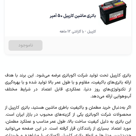
باتری ماشین کارپیل 50 آمپر
کارپیل - با گارانتی 12 ماهه
ناموجود
باتری کارپیل تحت تولید شرکت اکوباتری عرضه می‌شود. این برند با هدف
ارائه باتری‌های باکیفیت، مقاوم و با طول عمر بالا تولید شده و با بهره‌گیری
از تکنولوژی‌های روز دنیا، عملکردی قابل اعتماد در شرایط مختلف
آب‌وهوایی ارائه می‌دهد.
اگر به‌دنبال خرید مطمئن و باکیفیت باطری ماشین هستید، باتری کارپیل از
محصولات شرکت اکوباتری یکی از گزینه‌های محبوب در بازار ایران است.
این باتری به دلیل کیفیت ساخت بالا، طول عمر مناسب و عملکرد مطمئن،
مورد اعتماد بسیاری از رانندگان قرار گرفته است. در این صفحه می‌توانید
جدیدترین مدل‌ها و انواع باتری کارپیل اکوباتری را مشاهده و خریداری