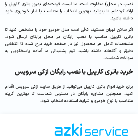
نصب در محل) متفاوت است. ما لیست قیمت‌های به‌روز باتری کارپیل را
ارائه کرده‌ایم تا بتوانید بهترین انتخاب را متناسب با نیاز خودروی خود
داشته باشید.
اگر ساکن تهران هستید، کافی است مدل خودرو خود را مشخص کنید تا
باتری کارپیل مناسب با نصب رایگان در محل برایتان ارسال شود.
مشخصات کامل هر محصول نیز در صفحه خرید درج شده تا انتخابی
دقیق و آگاهانه داشته باشید. تیم پشتیبانی ما آماده پاسخگویی به
سوالات شماست.
خرید باتری کارپیل با نصب رایگان ازکی سرویس
برای خرید انواع باتری کارپیل می‌توانید از طریق سایت ازکی سرویس اقدام
کنید. همچنین مشاوره رایگان در دسترس شماست تا بهترین گزینه
متناسب با نوع خودرو و شرایط استفاده انتخاب شود.