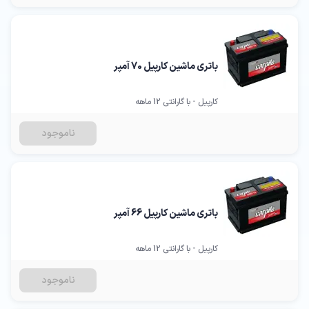
باتری ماشین کارپیل 70 آمپر
کارپیل - با گارانتی 12 ماهه
ناموجود
باتری ماشین کارپیل 66 آمپر
کارپیل - با گارانتی 12 ماهه
ناموجود