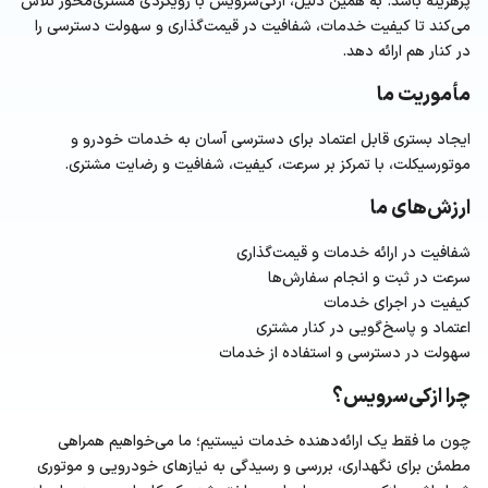
پرهزینه باشد. به همین دلیل، ازکی‌سرویس با رویکردی مشتری‌محور تلاش
می‌کند تا کیفیت خدمات، شفافیت در قیمت‌گذاری و سهولت دسترسی را
در کنار هم ارائه دهد.
مأموریت ما
ایجاد بستری قابل اعتماد برای دسترسی آسان به خدمات خودرو و
موتورسیکلت، با تمرکز بر سرعت، کیفیت، شفافیت و رضایت مشتری.
ارزش‌های ما
شفافیت در ارائه خدمات و قیمت‌گذاری
سرعت در ثبت و انجام سفارش‌ها
کیفیت در اجرای خدمات
اعتماد و پاسخ‌گویی در کنار مشتری
سهولت در دسترسی و استفاده از خدمات
چرا ازکی‌سرویس؟
چون ما فقط یک ارائه‌دهنده خدمات نیستیم؛ ما می‌خواهیم همراهی
مطمئن برای نگهداری، بررسی و رسیدگی به نیازهای خودرویی و موتوری