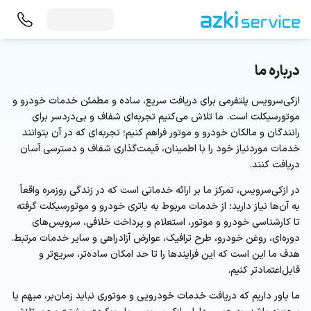
درباره ما
ازکی‌سرویس پلتفرمی برای دریافت سریع، ساده و مطمئن خدمات خودرو و
موتورسیکلت است. ما تلاش می‌کنیم تجربه‌ای شفاف و بی‌دردسر برای
رانندگان و مالکان خودرو و موتور فراهم کنیم؛ تجربه‌ای که در آن بتوانند
خدمات موردنیاز خود را با اطمینان، قیمت‌گذاری شفاف و دسترسی آسان
دریافت کنند.
در ازکی‌سرویس، تمرکز ما بر ارائه خدماتی است که در زندگی روزمره واقعاً
به آن‌ها نیاز دارید؛ از خدمات مربوط به باتری خودرو و موتورسیکلت گرفته
تا کارشناسی خودرو و موتور، استعلام و پرداخت خلافی، سرویس‌های
دوره‌ای، روغن خودرو، طرح ترافیک، عوارض آزادراهی و سایر خدمات مرتبط.
هدف ما این است که این فرایندها را تا حد امکان ساده‌تر، سریع‌تر و
قابل‌اعتمادتر کنیم.
ما باور داریم که دریافت خدمات خودرویی و موتوری نباید زمان‌بر، مبهم یا