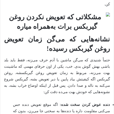
کن.
نشانه‌هایی که می‌گن زمان تعویض
روغن گیربکس رسیده!
حتماً شنیدی که می‌گن ماشین با آدم حرف می‌زنه، فقط باید بلد
باشی بهش گوش بدی. خب، یکی از اون حرفای مهمی که ماشینت
بهت می‌زنه، مربوط به زمان تعویض روغن گیربکسشه. روغن
گیربکس اگه کیفیتش بیاد پایین یا دیر تعویض بشه، گیربکس شروع
می‌کنه به ناله و صدا دادن. پس قبل از اینکه اوضاع خراب بشه، به
نشونه‌هایی که خودش بهت می‌ده دقت کن:
دنده‌ عوض کردن سخت شده:
اگه موقع تعویض دنده حس
می‌کنی مقاومت داره یا دنده‌ها به سختی جا می‌رن، بدون که