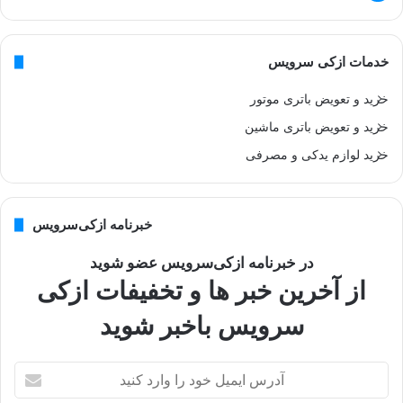
خدمات ازکی سرویس
خرید و تعویض باتری موتور
خرید و تعویض باتری ماشین
خرید لوازم یدکی و مصرفی
خبرنامه ازکی‌سرویس
در خبرنامه ازکی‌سرویس عضو شوید
از آخرین خبر ها و تخفیفات ازکی
سرویس باخبر شوید
آ
د