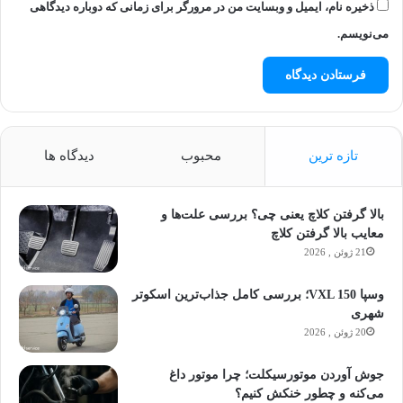
ذخیره نام، ایمیل و وبسایت من در مرورگر برای زمانی که دوباره دیدگاهی
می‌نویسم.
تازه ترین
محبوب
دیدگاه ها
بالا گرفتن کلاچ یعنی چی؟ بررسی علت‌ها و
معایب بالا گرفتن کلاچ
21 ژوئن , 2026
وسپا VXL 150؛ بررسی کامل جذاب‌ترین اسکوتر
شهری
20 ژوئن , 2026
جوش آوردن موتورسیکلت؛ چرا موتور داغ
می‌کنه و چطور خنکش کنیم؟