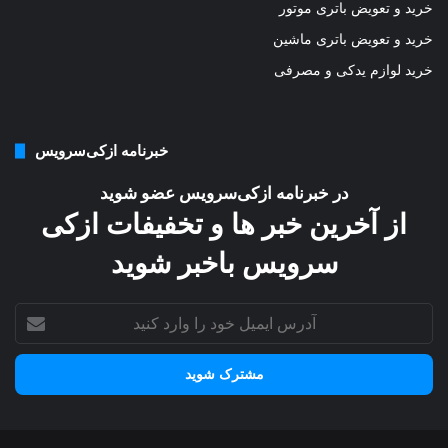
خرید و تعویض باتری موتور
خرید و تعویض باتری ماشین
خرید لوازم یدکی و مصرفی
خبرنامه ازکی‌سرویس
در خبرنامه ازکی‌سرویس عضو شوید
از آخرین خبر ها و تخفیفات ازکی
سرویس باخبر شوید
آدرس
ایمیل
خود
را
وارد
کنید