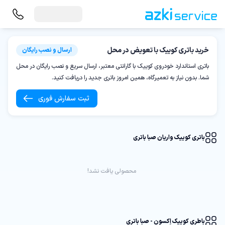
خرید باتری کوییک با تعویض در محل
ارسال و نصب رایگان
باتری استاندارد خودروی کوییک با گارانتی معتبر، ارسال سریع و نصب رایگان در محل
شما. بدون نیاز به تعمیرگاه، همین امروز باتری جدید را دریافت کنید.
ثبت سفارش فوری
باتری کوییک واریان صبا باتری
محصولی یافت نشد!
باطری کوییک اِکسون - صبا باتری