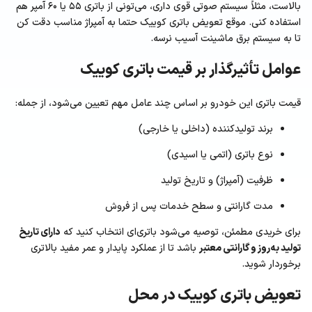
بالاست، مثلاً سیستم صوتی قوی داری، می‌تونی از باتری ۵۵ یا ۶۰ آمپر هم
استفاده کنی. موقع تعویض باتری کوییک حتما به آمپراژ مناسب دقت کن
تا به سیستم برق ماشینت آسیب نرسه.
عوامل تأثیرگذار بر قیمت باتری کوییک
قیمت باتری این خودرو بر اساس چند عامل مهم تعیین می‌شود، از جمله:
برند تولیدکننده (داخلی یا خارجی)
نوع باتری (اتمی یا اسیدی)
ظرفیت (آمپراژ) و تاریخ تولید
مدت گارانتی و سطح خدمات پس از فروش
برای خریدی مطمئن، توصیه می‌شود باتری‌ای انتخاب کنید که
دارای تاریخ
تولید به‌روز و گارانتی معتبر
باشد تا از عملکرد پایدار و عمر مفید بالاتری
برخوردار شوید.
تعویض باتری کوییک در محل