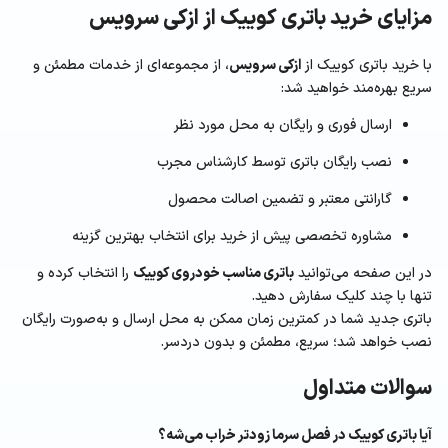
مزایای خرید باتری کوییک از ازکی سرویس
با خرید باتری کوییک از
ازکی سرویس
، از مجموعه‌ای از خدمات مطمئن و
سریع بهره‌مند خواهید شد:
ارسال فوری و رایگان به محل مورد نظر
نصب رایگان باتری توسط کارشناس مجرب
گارانتی معتبر و تضمین اصالت محصول
مشاوره تخصصی پیش از خرید برای انتخاب بهترین گزینه
در این صفحه می‌توانید
باتری مناسب خودروی کوییک
را انتخاب کرده و
تنها با چند کلیک سفارش دهید.
باتری جدید شما در کمترین زمان ممکن به محل ارسال و به‌صورت رایگان
نصب خواهد شد؛ سریع، مطمئن و بدون دردسر.
سوالات متداول
آیا باتری کوییک در فصل سرما زودتر خراب می‌شه؟