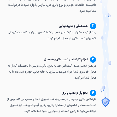
کافیست اطلاعات خودرو و نوع باتری مورد نیازتان را وارد کنید تا درخواست
شما ثبت شود.
2
هماهنگی و تایید نهایی
بعد از ثبت سفارش، کارشناس نصب با شما تماس می‌گیرد تا هماهنگی‌های
لازم برای نصب باتری در محل انجام گردد.
3
اعزام کارشناس نصب باتری به محل
در زمان تعیین‌شده، کارشناس نصب باتری ازکی‌سرویس با تجهیزات کامل به
محل خودروی شما اعزام می‌شود. نیازی به جابه‌جایی خودرو نیست؛ ما به
محل شما می‌آییم.
4
تحویل و نصب باتری
کارشناس باتری جدید را در محل به شما تحویل داده و نصب می‌کند. پس از
تست سلامت و اطمینان از عملکرد باتری، باتری فرسوده‌ی شما نیز تحویل
گرفته می‌شود تا بدون دغدغه از خودروی خود استفاده کنید.