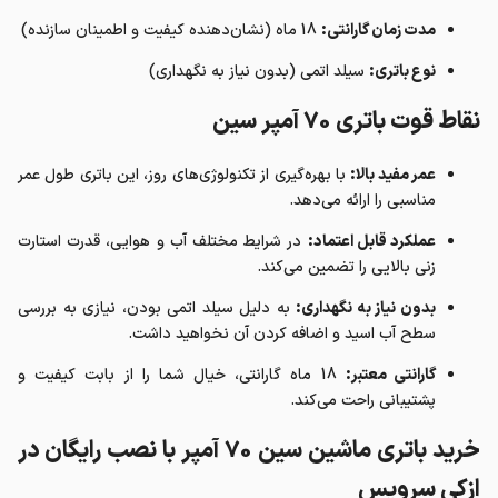
مدت زمان گارانتی:
18 ماه (نشان‌دهنده کیفیت و اطمینان سازنده)
نوع باتری:
سیلد اتمی (بدون نیاز به نگهداری)
نقاط قوت باتری 70 آمپر سین
عمر مفید بالا:
با بهره‌گیری از تکنولوژی‌های روز، این باتری طول عمر
مناسبی را ارائه می‌دهد.
عملکرد قابل اعتماد:
در شرایط مختلف آب و هوایی، قدرت استارت
زنی بالایی را تضمین می‌کند.
بدون نیاز به نگهداری:
به دلیل سیلد اتمی بودن، نیازی به بررسی
سطح آب اسید و اضافه کردن آن نخواهید داشت.
گارانتی معتبر:
18 ماه گارانتی، خیال شما را از بابت کیفیت و
پشتیبانی راحت می‌کند.
خرید باتری ماشین سین 70 آمپر با نصب رایگان در
ازکی سرویس