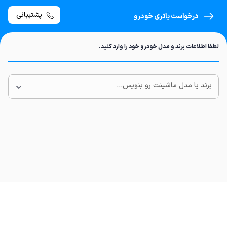
پشتیبانی
درخواست باتری خودرو
لطفا اطلاعات برند و مدل خودرو خود را وارد کنید.
برند یا مدل ماشینت رو بنویس...