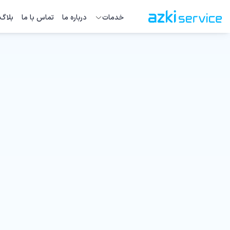
خدمات
درباره ما
تماس با ما
بلاگ