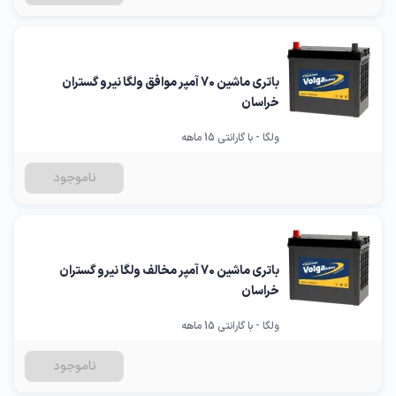
باتری ماشین 70 آمپر موافق ولگا نیرو گستران
خراسان
ولگا - با گارانتی 15 ماهه
ناموجود
باتری ماشین 70 آمپر مخالف ولگا نیرو گستران
خراسان
ولگا - با گارانتی 15 ماهه
ناموجود