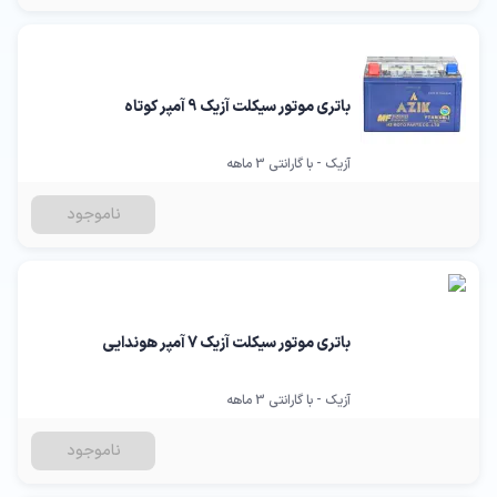
باتری موتور سیکلت آزیک 9 آمپر کوتاه
آزیک - با گارانتی 3 ماهه
ناموجود
باتری موتور سیکلت آزیک 7 آمپر هوندایی
آزیک - با گارانتی 3 ماهه
ناموجود