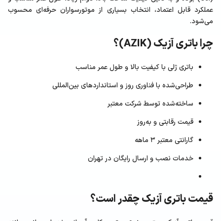
عملکرد قابل اعتماد، انتخاب بسیاری از موتورسواران حرفه‌ای محسوب
می‌شود.
چرا باتری آزیک (AZIK)؟
باتری ژلی با کیفیت بالا و طول عمر مناسب
طراحی‌شده با فناوری روز و استانداردهای بین‌المللی
ساخته‌شده توسط شرکت معتبر
قیمت رقابتی و به‌روز
گارانتی معتبر ۳ ماهه
خدمات نصب و ارسال رایگان در تهران
قیمت باتری آزیک چقدر است؟