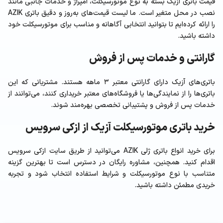
قیمت باتری آزیک بسته به نوع موتورسیکلت، آمپراژ و خدمات جانبی مانند
نصب در محل متغیر است. ما لیست قیمت‌های به‌روز و دقیق باتری AZIK
را ارائه کرده‌ایم تا بتوانید انتخابی آگاهانه و مناسب برای موتورسیکلت خود
داشته باشید.
گارانتی و خدمات پس از فروش
باتری‌های آزیک دارای گارانتی معتبر ۳ ماهه هستند. مشتریانی که این
باتری‌ها را از نمایندگی‌ها یا فروشگاه‌های معتبر خریداری کنند، می‌توانند از
خدمات پس از فروش و پشتیبانی تخصصی بهره‌مند شوند.
خرید باتری موتورسیکلت آزیک از ازکی سرویس
برای خرید انواع باتری ژلی AZIK می‌توانید از طریق سایت ازکی سرویس
اقدام کنید. همچنین، مشاوره رایگان در دسترس است تا بهترین گزینه
متناسب با نوع موتورسیکلت و شرایط استفاده انتخاب شود و تجربه
خریدی مطمئن داشته باشید.