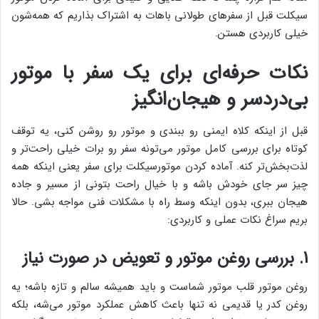
سیکلت قبل از سفرهای طولانی باهات به اشتراک بذاریم که همه‌شون
خیلی کاربردی هستن.
نکات حرفه‌ای برای یک سفر با موتور
بی‌دردسر و هیجان‌انگیز
قبل از اینکه کلاه ایمنی رو ببندی و موتور رو روشن کنی، یه توقف
کوتاه برای بررسی کامل موتور می‌تونه سفر رو برات خیلی راحت‌تر و
لذت‌بخش‌تر کنه. آماده کردن موتورسیکلت برای سفر یعنی اینکه همه
چیز سر جای خودش باشه و با خیال راحت بتونی از مسیر و جاده
هیجان ببری، بدون اینکه وسط راه با مشکلات فنی مواجه بشی. حالا
بریم سراغ نکات عملی و کاربردی:
1. بررسی روغن موتور و تعویض در صورت نیاز
روغن موتور قلب موتور شماست و باید همیشه سالم و تازه باشه؛ یه
روغن کدر یا قدیمی نه تنها باعث کاهش عملکرد موتور می‌شه، بلکه