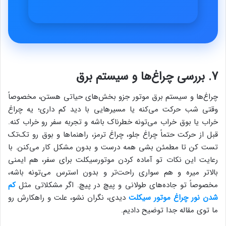
7. بررسی چراغ‌ها و سیستم برق
چراغ‌ها و سیستم برق موتور جزو بخش‌های حیاتی هستن، مخصوصاً
وقتی شب حرکت می‌کنه یا مسیرهایی با دید کم داری؛ یه چراغ
خراب یا بوق خراب می‌تونه خطرناک باشه و تجربه سفر رو خراب کنه.
قبل از حرکت حتماً چراغ جلو، چراغ ترمز، راهنماها و بوق رو تک‌تک
تست کن تا مطمئن بشی همه درست و بدون مشکل کار می‌کنن. با
رعایت این نکات تو آماده کردن موتورسیکلت برای سفر، هم ایمنی
بالاتر میره و هم سواری راحت‌تر و بدون استرس می‌تونه باشه،
مخصوصاً تو جاده‌های طولانی و پیچ در پیچ. اگر مشکلاتی مثل
کم
شدن نور چراغ موتور سیکلت
دیدی، نگران نشو، علت و راهکارش رو
ما توی مقاله جدا توضیح دادیم.