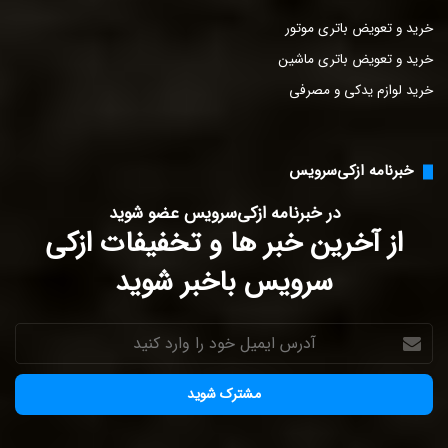
خرید و تعویض باتری موتور
خرید و تعویض باتری ماشین
خرید لوازم یدکی و مصرفی
خبرنامه ازکی‌سرویس
در خبرنامه ازکی‌سرویس عضو شوید
از آخرین خبر ها و تخفیفات ازکی
سرویس باخبر شوید
آدرس
ایمیل
خود
را
وارد
کنید