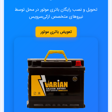
تحویل و نصب رایگان باتری موتور در محل توسط
نیروهای متخصص ازکی‌سرویس
تعویض باتری موتور