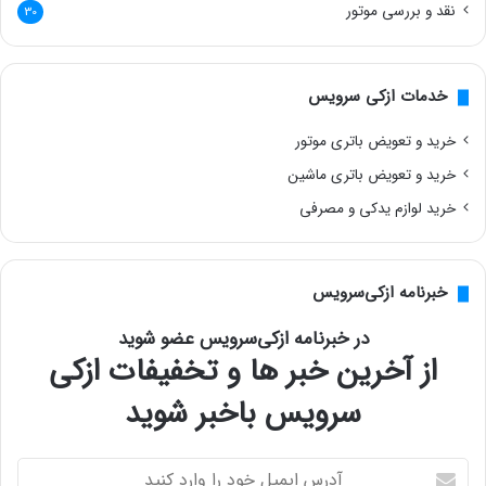
نقد و بررسی موتور
30
خدمات ازکی سرویس
خرید و تعویض باتری موتور
خرید و تعویض باتری ماشین
خرید لوازم یدکی و مصرفی
خبرنامه ازکی‌سرویس
در خبرنامه ازکی‌سرویس عضو شوید
از آخرین خبر ها و تخفیفات ازکی
سرویس باخبر شوید
آ