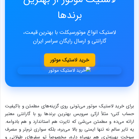
برند‌ها
لاستیک انواع موتورسیکلت با بهترین قیمت،
گارانتی و ارسال رایگان سراسر ایران
خرید لاستیک موتور
برای خرید لاستیک موتور می‌تونی روی گزینه‌های مطمئن و باکیفیت
حساب کنی؛ مثلاً ازکی سرویس بهترین برندها رو با گارانتی معتبر
ارائه می‌ده و مطمئن می‌شی که تایرت هم استاندارد و هم بادوامه.
یه تایر سالم نه تنها ایمنی رو بالا می‌بره، بلکه سواری نرم‌تر و مصرف
سوخت بهینه‌تری هم بهمراه داره، مخصوصاً تو سفرهای طولانی و