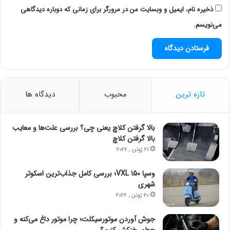
ذخیره نام، ایمیل و وبسایت من در مرورگر برای زمانی که دوباره دیدگاهی
می‌نویسم.
تازه ترین
محبوب
دیدگاه ها
بالا گرفتن کلاچ یعنی چی؟ بررسی علت‌ها و معایب
بالا گرفتن کلاچ
21 ژوئن , 2026
وسپا VXL 150؛ بررسی کامل جذاب‌ترین اسکوتر
شهری
20 ژوئن , 2026
جوش آوردن موتورسیکلت؛ چرا موتور داغ می‌کنه و