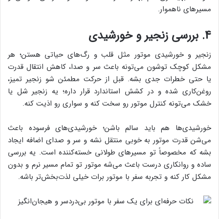
مسیرهای ناهموار.
4. بررسی زنجیر و خورشیدی
زنجیر و خورشیدی موتور مثل قلب و رگ‌های حیاتی هستن؛ هر
مشکل کوچک توشون می‌تونه باعث سر و صدا، کاهش انتقال قدرت
یا حتی خطرات جدی بشه. قبل از حرکت مطمئن شو زنجیر تمیز،
روغن‌کاری شده و در کشش استاندارد قرار داره؛ یه زنجیر شل یا
خشک می‌تونه کنترل موتور رو سخت کنه و سواری رو اذیت کنه.
خورشیدی‌ها هم باید سالم باشن؛ خورشیدی‌های فرسوده باعث
می‌شن قدرت موتور به خوبی منتقل نشه و سر و صدای اضافه ایجاد
بشه که مخصوصاً تو مسیرهای طولانی خسته‌کننده است. یه بررسی
ساده و روانکاری درست باعث می‌شه موتور تو تمام مسیر نرم و بدون
مشکل کار کنه و تجربه سفر با موتور برات خیلی لذت‌بخش‌تر باشه.