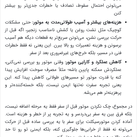
می‌تونن احتمال سقوط، تصادف یا خطرات جدی‌تر رو بیشتر
کنن.
هزینه‌های بیشتر و آسیب طولانی‌مدت به موتور:
حتی مشکلات
کوچیک مثل نشت روغن یا کشش نامناسب زنجیر، اگه قبل از
حرکت بررسی نشن، می‌تونن سریع‌تر به قطعات دیگه هم آسیب
برسونن و هزینه تعمیرات رو بالا ببرن. این یعنی نه فقط خطرات
فنی در مسیر، بلکه خرج‌های غیرضروری بعد از سفر.
کاهش عملکرد و کارایی موتور:
وقتی موتور رو بررسی نمی‌کنی،
عملکردش ممکنه پایین باشه؛ مثلاً مصرف سوخت افزایش پیدا
کنه یا قدرت موتور تو مسیرهای طولانی کاهش پیدا کنه. این
یعنی تجربه سفرت نه‌تنها ایمن نیست، بلکه خسته‌کننده‌تر و
پرهزینه‌تر هم می‌شه.
در مجموع، چک نکردن موتور قبل از سفر فقط یه مرحله اضافه نیست،
بلکه فرق بین یه سفر بی‌دردسر و یه تجربه پر از خطر و هزینه است.
آماده کردن موتورسیکلت برای سفر با یه بررسی ساده قبل از حرکت
می‌تونه نه فقط از خرابی‌ها جلوگیری کنه، بلکه ایمنی تو رو تا حد