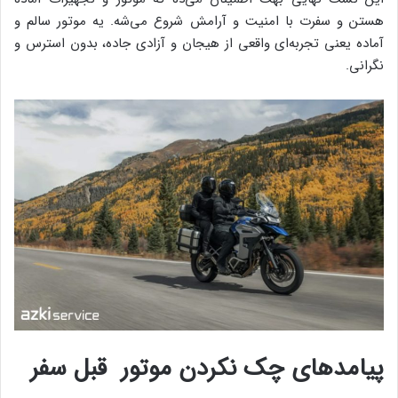
هستن و سفرت با امنیت و آرامش شروع می‌شه. یه موتور سالم و
آماده یعنی تجربه‌ای واقعی از هیجان و آزادی جاده، بدون استرس و
نگرانی.
پیامدهای چک نکردن موتور قبل سفر