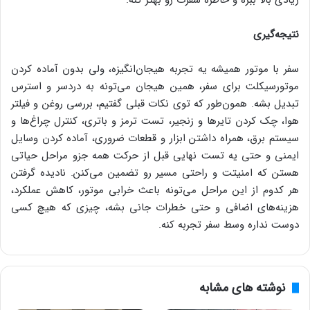
زیادی بالا ببره و خاطره سفرت رو بهتر کنه.
نتیجه‌گیری
سفر با موتور همیشه یه تجربه هیجان‌انگیزه، ولی بدون آماده کردن
موتورسیکلت برای سفر، همین هیجان می‌تونه به دردسر و استرس
تبدیل بشه. همون‌طور که توی نکات قبلی گفتیم، بررسی روغن و فیلتر
هوا، چک کردن تایرها و زنجیر، تست ترمز و باتری، کنترل چراغ‌ها و
سیستم برق، همراه داشتن ابزار و قطعات ضروری، آماده کردن وسایل
ایمنی و حتی یه تست نهایی قبل از حرکت همه جزو مراحل حیاتی
هستن که امنیتت و راحتی مسیر رو تضمین می‌کنن. نادیده گرفتن
هر کدوم از این مراحل می‌تونه باعث خرابی موتور، کاهش عملکرد،
هزینه‌های اضافی و حتی خطرات جانی بشه، چیزی که هیچ کسی
دوست نداره وسط سفر تجربه کنه.
نوشته های مشابه