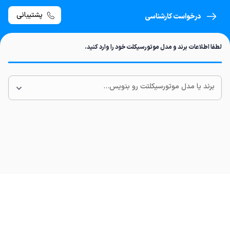
پشتیبانی
درخواست کارشناسی
لطفا اطلاعات برند و مدل موتورسیکلت خود را وارد کنید.
برند یا مدل موتورسیکلتت رو بنویس...