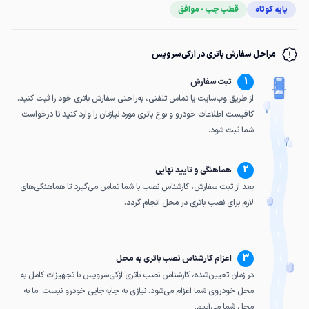
پایه کوتاه
قطب چپ - موافق
مراحل سفارش باتری در ازکی‌سرویس
1
ثبت سفارش
از طریق وب‌سایت یا تماس تلفنی، به‌راحتی سفارش باتری خود را ثبت کنید.
کافیست اطلاعات خودرو و نوع باتری مورد نیازتان را وارد کنید تا درخواست
شما ثبت شود.
2
هماهنگی و تایید نهایی
بعد از ثبت سفارش، کارشناس نصب با شما تماس می‌گیرد تا هماهنگی‌های
لازم برای نصب باتری در محل انجام گردد.
3
اعزام کارشناس نصب باتری به محل
در زمان تعیین‌شده، کارشناس نصب باتری ازکی‌سرویس با تجهیزات کامل به
محل خودروی شما اعزام می‌شود. نیازی به جابه‌جایی خودرو نیست؛ ما به
محل شما می‌آییم.