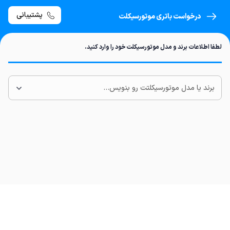
پشتیبانی
درخواست باتری موتورسیکلت
لطفا اطلاعات برند و مدل موتورسیکلت خود را وارد کنید.
برند یا مدل موتورسیکلتت رو بنویس...