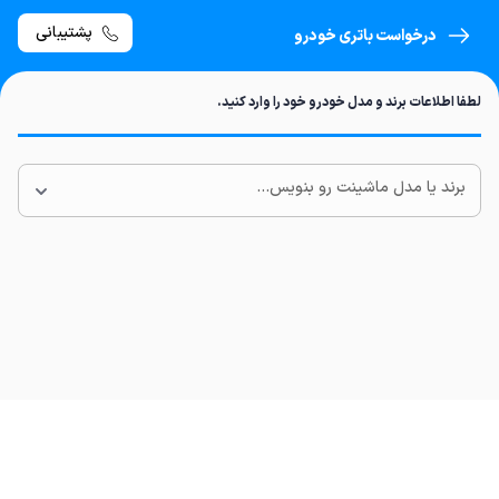
پشتیبانی
درخواست باتری خودرو
لطفا اطلاعات برند و مدل خودرو خود را وارد کنید.
برند یا مدل ماشینت رو بنویس...