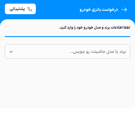
پشتیبانی
درخواست باتری خودرو
لطفا اطلاعات برند و مدل خودرو خود را وارد کنید.
برند یا مدل ماشینت رو بنویس...