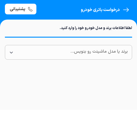
پشتیبانی
درخواست باتری خودرو
لطفا اطلاعات برند و مدل خودرو خود را وارد کنید.
برند یا مدل ماشینت رو بنویس...