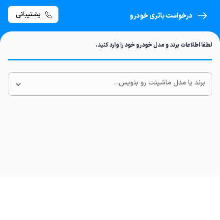
پشتیبانی
درخواست باتری خودرو
لطفا اطلاعات برند و مدل خودرو خود را وارد کنید.
برند یا مدل ماشینت رو بنویس...